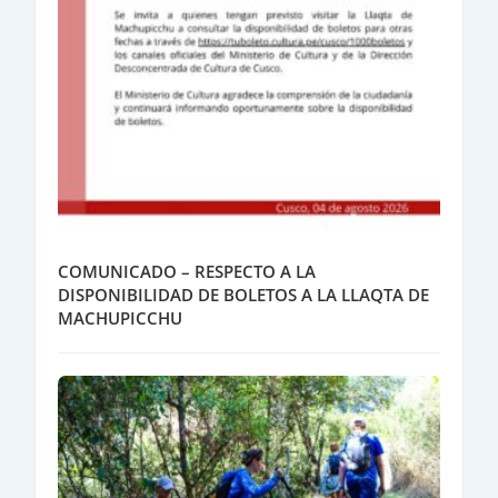
COMUNICADO – RESPECTO A LA
DISPONIBILIDAD DE BOLETOS A LA LLAQTA DE
MACHUPICCHU