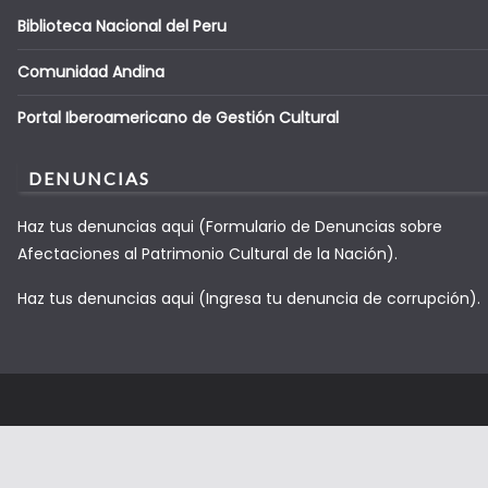
Biblioteca Nacional del Peru
Comunidad Andina
Portal Iberoamericano de Gestión Cultural
DENUNCIAS
Haz tus denuncias aqui (Formulario de Denuncias sobre
Afectaciones al Patrimonio Cultural de la Nación).
Haz tus denuncias aqui (Ingresa tu denuncia de corrupción).