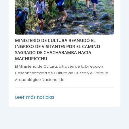
MINISTERIO DE CULTURA REANUDÓ EL
INGRESO DE VISITANTES POR EL CAMINO
SAGRADO DE CHACHABAMBA HACIA
MACHUPICCHU
El Ministerio de Cultura, a través de la Dirección
Desconcentrada de Cultura de Cusco y el Parque
Arqueológico Nacional de...
Leer más noticias