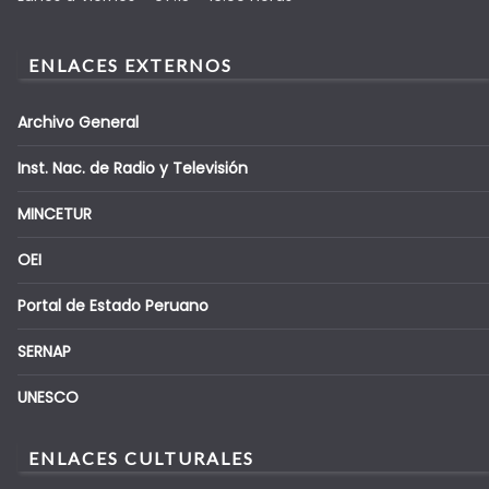
ENLACES EXTERNOS
Archivo General
Inst. Nac. de Radio y Televisión
MINCETUR
OEI
Portal de Estado Peruano
SERNAP
UNESCO
ENLACES CULTURALES