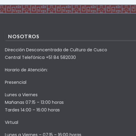
NOSOTROS
Dirección Desconcentrada de Cultura de Cusco
Central Telefónica +51 84 582030
Horario de Atención:
Presencial
Lunes a Viernes
Mañanas 07:15 – 13:00 horas
Tardes 14:00 – 16:00 horas
Virtual
Lunes a Viernes – 07:15 – 16:00 horas