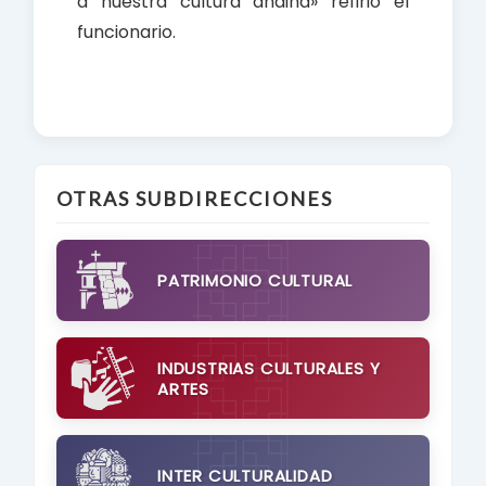
a nuestra cultura andina» refirió el
funcionario.
OTRAS SUBDIRECCIONES
PATRIMONIO CULTURAL
INDUSTRIAS CULTURALES Y
ARTES
INTER CULTURALIDAD