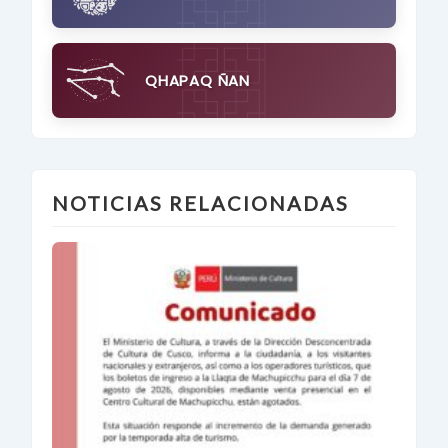
QHAPAQ ÑAN
NOTICIAS RELACIONADAS