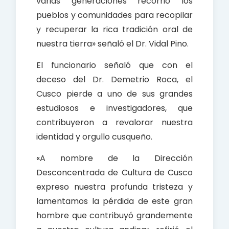
varias generaciones recorrió los
pueblos y comunidades para recopilar
y recuperar la rica tradición oral de
nuestra tierra» señaló el Dr. Vidal Pino.
El funcionario señaló que con el
deceso del Dr. Demetrio Roca, el
Cusco pierde a uno de sus grandes
estudiosos e investigadores, que
contribuyeron a revalorar nuestra
identidad y orgullo cusqueño.
«A nombre de la Dirección
Desconcentrada de Cultura de Cusco
expreso nuestra profunda tristeza y
lamentamos la pérdida de este gran
hombre que contribuyó grandemente