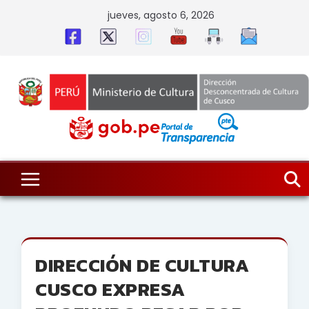
Skip
jueves, agosto 6, 2026
to
content
DIRECCIÓN DE CULTURA
CUSCO EXPRESA