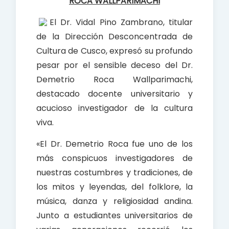
ROCA WALLPARIMACHI
El Dr. Vidal Pino Zambrano, titular
de la Dirección Desconcentrada de
Cultura de Cusco, expresó su profundo
pesar por el sensible deceso del Dr.
Demetrio Roca Wallparimachi,
destacado docente universitario y
acucioso investigador de la cultura
viva.
«El Dr. Demetrio Roca fue uno de los
más conspicuos investigadores de
nuestras costumbres y tradiciones, de
los mitos y leyendas, del folklore, la
música, danza y religiosidad andina.
Junto a estudiantes universitarios de