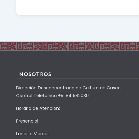
NOSOTROS
Dirección Desconcentrada de Cultura de Cusco
Central Telefónica +51 84 582030
Horario de Atención:
Presencial
Lunes a Viernes