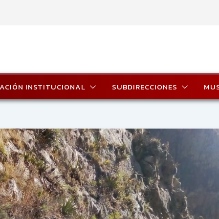
ACIÓN INSTITUCIONAL
SUBDIRECCIONES
MU