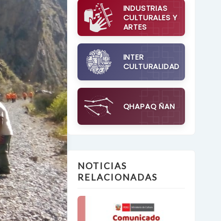
INDUSTRIAS
CULTURALES Y
ARTES
INTER
CULTURALIDAD
QHAPAQ ÑAN
NOTICIAS
RELACIONADAS