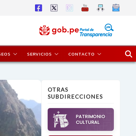
SEOS
SERVICIOS
CONTACTO
OTRAS
SUBDIRECCIONES
PATRIMONIO
CULTURAL