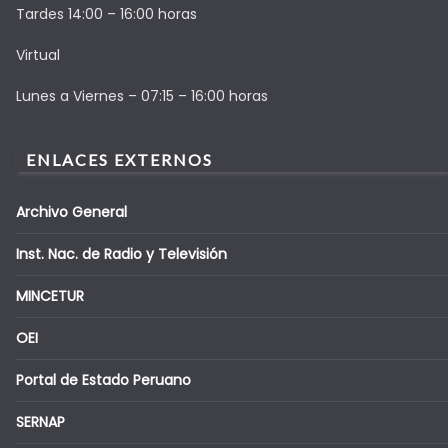
Tardes 14:00 – 16:00 horas
Virtual
Lunes a Viernes – 07:15 – 16:00 horas
ENLACES EXTERNOS
Archivo General
Inst. Nac. de Radio y Televisión
MINCETUR
OEI
Portal de Estado Peruano
SERNAP