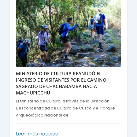
MINISTERIO DE CULTURA REANUDÓ EL
INGRESO DE VISITANTES POR EL CAMINO
SAGRADO DE CHACHABAMBA HACIA
MACHUPICCHU
El Ministerio de Cultura, a través de la Dirección
Desconcentrada de Cultura de Cusco y el Parque
Arqueológico Nacional de...
Leer más noticias