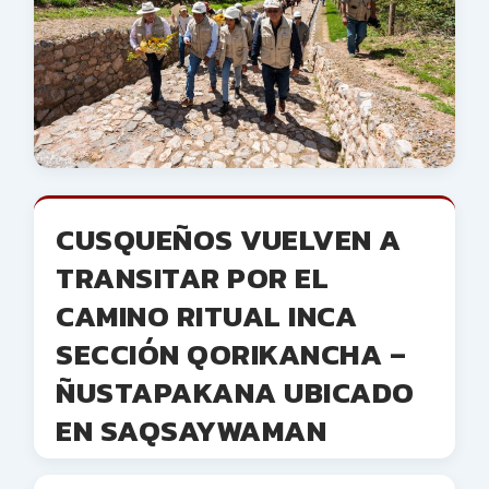
CUSQUEÑOS VUELVEN A
TRANSITAR POR EL
CAMINO RITUAL INCA
SECCIÓN QORIKANCHA –
ÑUSTAPAKANA UBICADO
EN SAQSAYWAMAN