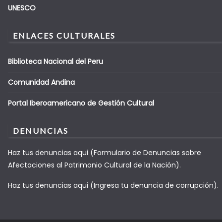
UNESCO
ENLACES CULTURALES
Biblioteca Nacional del Peru
Comunidad Andina
Portal Iberoamericano de Gestión Cultural
DENUNCIAS
Haz tus denuncias aqui (Formulario de Denuncias sobre
Afectaciones al Patrimonio Cultural de la Nación).
Haz tus denuncias aqui (Ingresa tu denuncia de corrupción).