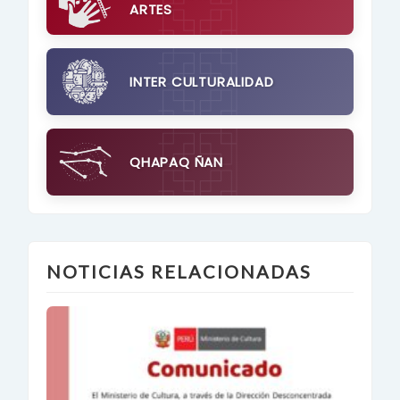
ARTES
INTER CULTURALIDAD
QHAPAQ ÑAN
NOTICIAS RELACIONADAS