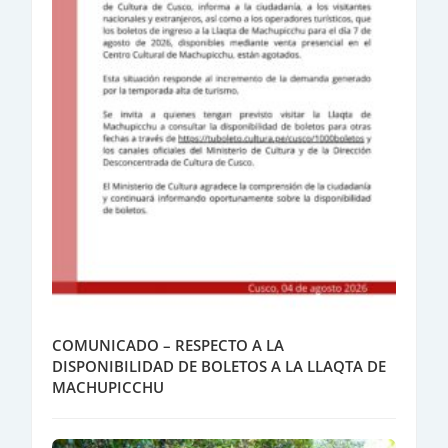
COMUNICADO – RESPECTO A LA
DISPONIBILIDAD DE BOLETOS A LA LLAQTA DE
MACHUPICCHU