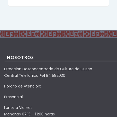
NOSOTROS
Dirección Desconcentrada de Cultura de Cusco
Central Telefónica +51 84 582030
Horario de Atención:
Presencial
Lunes a Viernes
Mañanas 07:15 – 13:00 horas