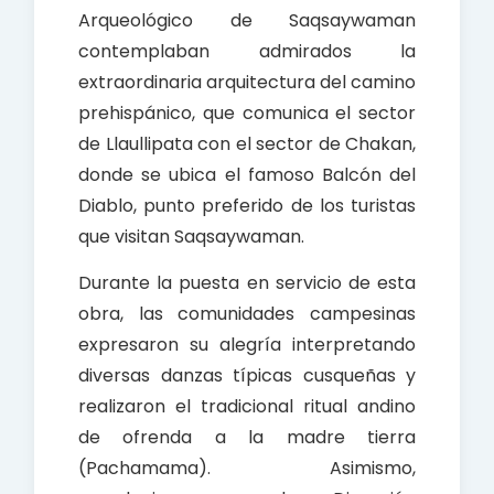
Arqueológico de Saqsaywaman
contemplaban admirados la
extraordinaria arquitectura del camino
prehispánico, que comunica el sector
de Llaullipata con el sector de Chakan,
donde se ubica el famoso Balcón del
Diablo, punto preferido de los turistas
que visitan Saqsaywaman.
Durante la puesta en servicio de esta
obra, las comunidades campesinas
expresaron su alegría interpretando
diversas danzas típicas cusqueñas y
realizaron el tradicional ritual andino
de ofrenda a la madre tierra
(Pachamama). Asimismo,