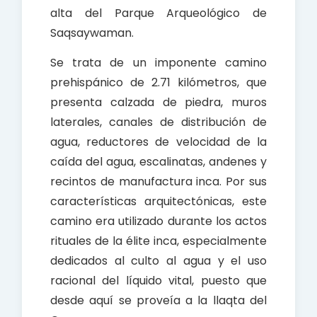
alta del Parque Arqueológico de
Saqsaywaman.
Se trata de un imponente camino
prehispánico de 2.71 kilómetros, que
presenta calzada de piedra, muros
laterales, canales de distribución de
agua, reductores de velocidad de la
caída del agua, escalinatas, andenes y
recintos de manufactura inca. Por sus
características arquitectónicas, este
camino era utilizado durante los actos
rituales de la élite inca, especialmente
dedicados al culto al agua y el uso
racional del líquido vital, puesto que
desde aquí se proveía a la llaqta del