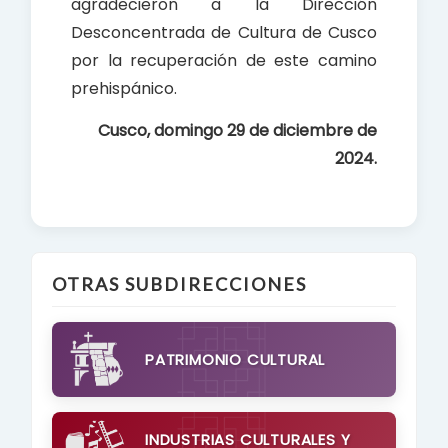
agradecieron a la Dirección
Desconcentrada de Cultura de Cusco
por la recuperación de este camino
prehispánico.
Cusco, domingo 29 de diciembre de
2024.
OTRAS SUBDIRECCIONES
PATRIMONIO CULTURAL
INDUSTRIAS CULTURALES Y