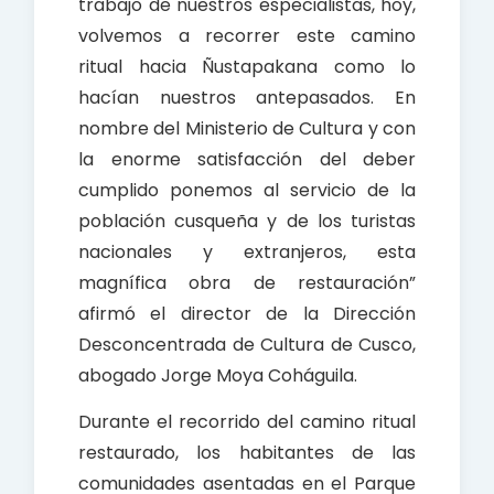
trabajo de nuestros especialistas, hoy,
volvemos a recorrer este camino
ritual hacia Ñustapakana como lo
hacían nuestros antepasados. En
nombre del Ministerio de Cultura y con
la enorme satisfacción del deber
cumplido ponemos al servicio de la
población cusqueña y de los turistas
nacionales y extranjeros, esta
magnífica obra de restauración”
afirmó el director de la Dirección
Desconcentrada de Cultura de Cusco,
abogado Jorge Moya Coháguila.
Durante el recorrido del camino ritual
restaurado, los habitantes de las
comunidades asentadas en el Parque