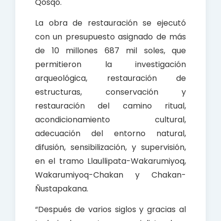
Qosqo.
La obra de restauración se ejecutó
con un presupuesto asignado de más
de 10 millones 687 mil soles, que
permitieron la investigación
arqueológica, restauración de
estructuras, conservación y
restauración del camino ritual,
acondicionamiento cultural,
adecuación del entorno natural,
difusión, sensibilización, y supervisión,
en el tramo Llaullipata-Wakarumiyoq,
Wakarumiyoq-Chakan y Chakan-
Ñustapakana.
“Después de varios siglos y gracias al