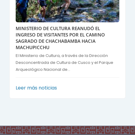
MINISTERIO DE CULTURA REANUDÓ EL
INGRESO DE VISITANTES POR EL CAMINO
SAGRADO DE CHACHABAMBA HACIA
MACHUPICCHU
El Ministerio de Cultura, a través de la Dirección
Desconcentrada de Cultura de Cusco y el Parque
Arqueológico Nacional de...
Leer más noticias