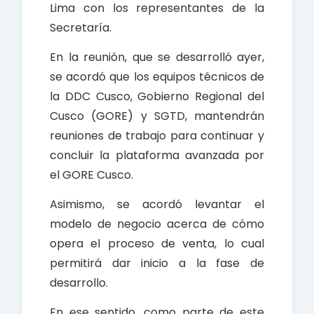
Lima con los representantes de la
Secretaría.
En la reunión, que se desarrolló ayer,
se acordó que los equipos técnicos de
la DDC Cusco, Gobierno Regional del
Cusco (GORE) y SGTD, mantendrán
reuniones de trabajo para continuar y
concluir la plataforma avanzada por
el GORE Cusco.
Asimismo, se acordó levantar el
modelo de negocio acerca de cómo
opera el proceso de venta, lo cual
permitirá dar inicio a la fase de
desarrollo.
En ese sentido, como parte de este