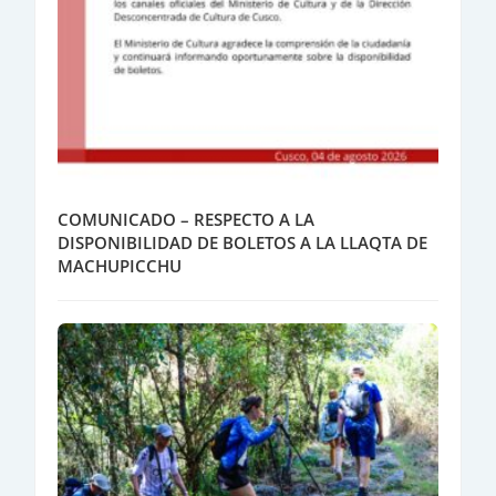
COMUNICADO – RESPECTO A LA
DISPONIBILIDAD DE BOLETOS A LA LLAQTA DE
MACHUPICCHU