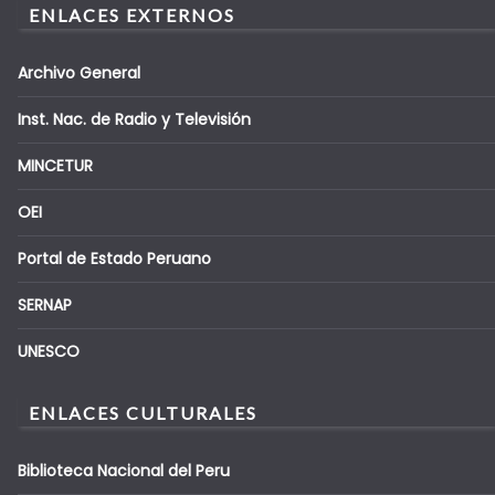
ENLACES EXTERNOS
Archivo General
Inst. Nac. de Radio y Televisión
MINCETUR
OEI
Portal de Estado Peruano
SERNAP
UNESCO
ENLACES CULTURALES
Biblioteca Nacional del Peru