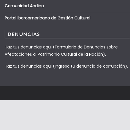
Comunidad Andina
Portal Iberoamericano de Gestión Cultural
DENUNCIAS
Haz tus denuncias aqui (Formulario de Denuncias sobre
Afectaciones al Patrimonio Cultural de la Nación).
Haz tus denuncias aqui (Ingresa tu denuncia de corrupción).