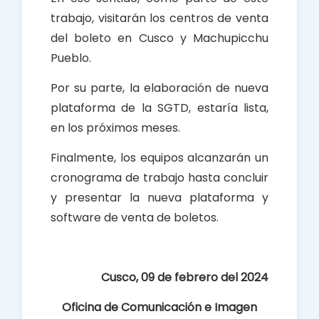
trabajo, visitarán los centros de venta
del boleto en Cusco y Machupicchu
Pueblo.
Por su parte, la elaboración de nueva
plataforma de la SGTD, estaría lista,
en los próximos meses.
Finalmente, los equipos alcanzarán un
cronograma de trabajo hasta concluir
y presentar la nueva plataforma y
software de venta de boletos.
Cusco,
0
9
de febrero del 2024
Oficina de Comunicación e Imagen