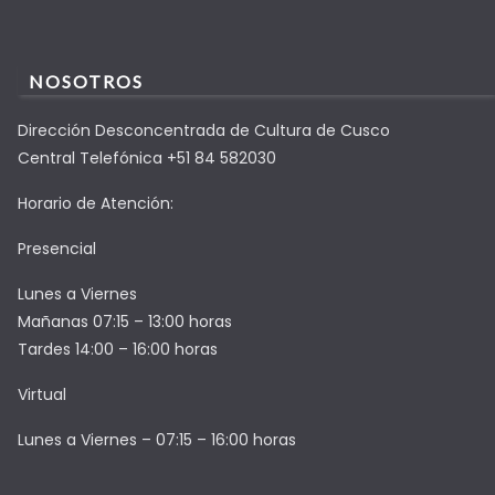
NOSOTROS
Dirección Desconcentrada de Cultura de Cusco
Central Telefónica +51 84 582030
Horario de Atención:
Presencial
Lunes a Viernes
Mañanas 07:15 – 13:00 horas
Tardes 14:00 – 16:00 horas
Virtual
Lunes a Viernes – 07:15 – 16:00 horas