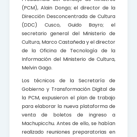
(PCM), Alain Dongo; el director de la
Dirección Desconcentrada de Cultura
(DDC) Cusco, Guido Bayro; el
secretario general del Ministerio de
Cultura, Marco Castañeda y el director
de la Oficina de Tecnología de la
Información del Ministerio de Cultura,
Melvin Gago.
Los técnicos de la Secretaría de
Gobierno y Transformación Digital de
la PCM, expusieron el plan de trabajo
para elaborar la nueva plataforma de
venta de boletos de ingreso a
Machupicchu. Antes de ello, se habían
realizado reuniones preparatorias en