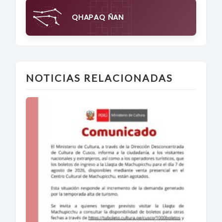
QHAPAQ ÑAN
NOTICIAS RELACIONADAS