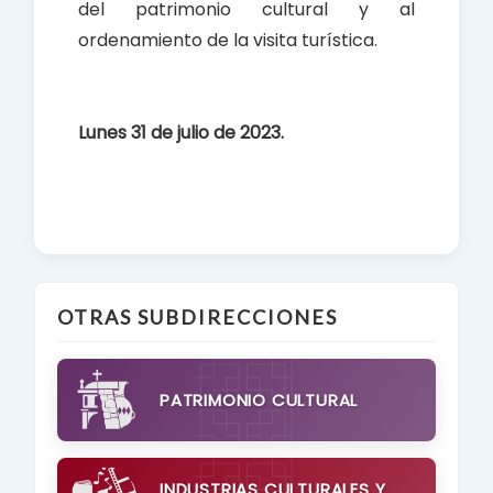
del patrimonio cultural y al
ordenamiento de la visita turística.
Lunes 31 de julio de 2023.
OTRAS SUBDIRECCIONES
PATRIMONIO CULTURAL
INDUSTRIAS CULTURALES Y