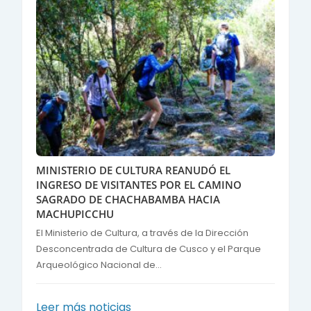
MINISTERIO DE CULTURA REANUDÓ EL
INGRESO DE VISITANTES POR EL CAMINO
SAGRADO DE CHACHABAMBA HACIA
MACHUPICCHU
El Ministerio de Cultura, a través de la Dirección
Desconcentrada de Cultura de Cusco y el Parque
Arqueológico Nacional de...
Leer más noticias