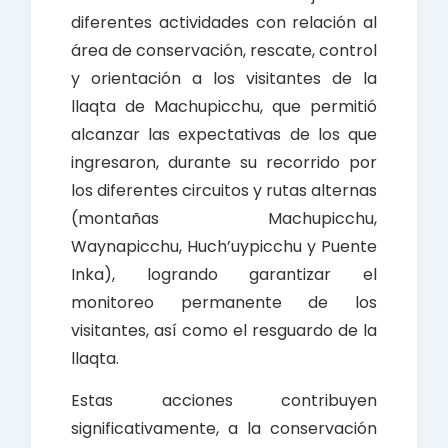
diferentes actividades con relación al
área de conservación, rescate, control
y orientación a los visitantes de la
llaqta de Machupicchu, que permitió
alcanzar las expectativas de los que
ingresaron, durante su recorrido por
los diferentes circuitos y rutas alternas
(montañas Machupicchu,
Waynapicchu, Huch’uypicchu y Puente
Inka), logrando garantizar el
monitoreo permanente de los
visitantes, así como el resguardo de la
llaqta.
Estas acciones contribuyen
significativamente, a la conservación