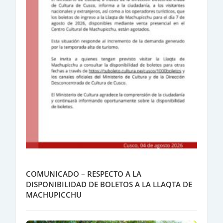
COMUNICADO – RESPECTO A LA
DISPONIBILIDAD DE BOLETOS A LA LLAQTA DE
MACHUPICCHU