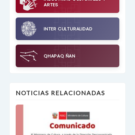
ARTES
INTER CULTURALIDAD
QHAPAQ ÑAN
NOTICIAS RELACIONADAS