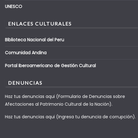
UNESCO
ENLACES CULTURALES
Biblioteca Nacional del Peru
Comunidad Andina
Portal Iberoamericano de Gestión Cultural
DENUNCIAS
Haz tus denuncias aqui (Formulario de Denuncias sobre
Afectaciones al Patrimonio Cultural de la Nación).
Haz tus denuncias aqui (Ingresa tu denuncia de corrupción).