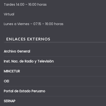
Tardes 14:00 – 16:00 horas
Virtual
Lunes a Viernes – 07:15 – 16:00 horas
ENLACES EXTERNOS
Archivo General
Inst. Nac. de Radio y Televisión
MINCETUR
OEI
Portal de Estado Peruano
SERNAP