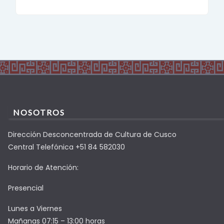
NOSOTROS
Dirección Desconcentrada de Cultura de Cusco
Central Telefónica +51 84 582030
Horario de Atención:
Presencial
Lunes a Viernes
Mañanas 07:15 – 13:00 horas