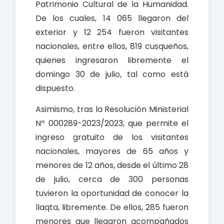
Patrimonio Cultural de la Humanidad.
De los cuales, 14 065 llegaron del
exterior y 12 254 fueron visitantes
nacionales, entre ellos, 819 cusqueños,
quienes ingresaron libremente el
domingo 30 de julio, tal como está
dispuesto.
Asimismo, tras la Resolución Ministerial
Nº 000289-2023/2023, que permite el
ingreso gratuito de los visitantes
nacionales, mayores de 65 años y
menores de 12 años, desde el último 28
de julio, cerca de 300 personas
tuvieron la oportunidad de conocer la
llaqta, libremente. De ellos, 285 fueron
menores que llegaron acompañados