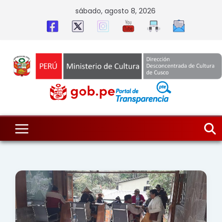
Skip
sábado, agosto 8, 2026
to
content