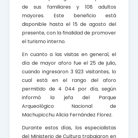
de sus familiares y 108 adultos
mayores. Este beneficio está
disponible hasta el 15 de agosto del
presente, con la finalidad de promover
el turismo interno.
En cuanto a las visitas en general, el
día de mayor aforo fue el 25 de julio,
cuando ingresaron 3 923 visitantes, lo
cual está en el rango del aforo
permitido de 4 044 por día, según
informó la jefa del Parque
Arqueológico Nacional de
Machupicchu Alicia Fernández Florez.
Durante estos días, los especialistas
del Ministerio de Cultura trabajaron en