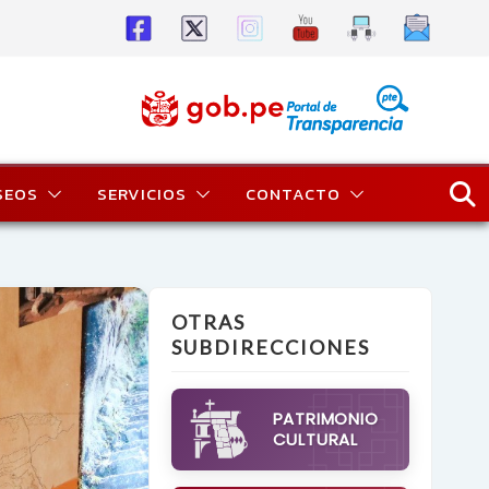
SEOS
SERVICIOS
CONTACTO
OTRAS
SUBDIRECCIONES
PATRIMONIO
CULTURAL