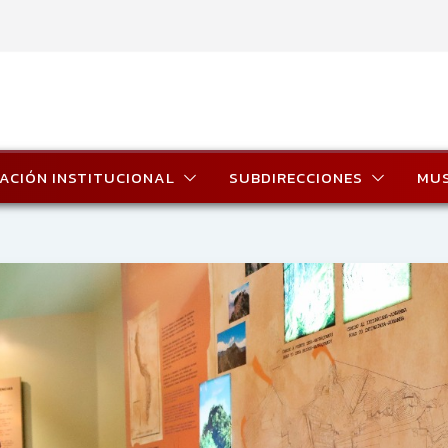
ACIÓN INSTITUCIONAL
SUBDIRECCIONES
MU