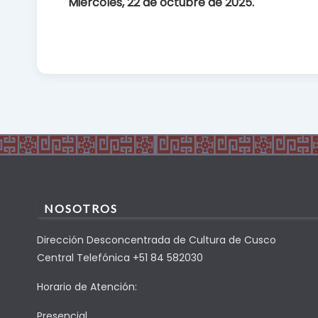
Miércoles,
22 de octubre de 2025.
NOSOTROS
Dirección Desconcentrada de Cultura de Cusco
Central Telefónica +51 84 582030
Horario de Atención:
Presencial