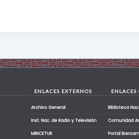
ENLACES EXTERNOS
ENLACES
Archivo General
Biblioteca Nac
Inst. Nac. de Radio y Televisión
Comunidad A
MINCETUR
Portal Iberoa