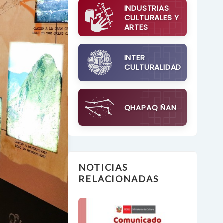
INDUSTRIAS
CULTURALES Y
ARTES
INTER
CULTURALIDAD
QHAPAQ ÑAN
NOTICIAS
RELACIONADAS