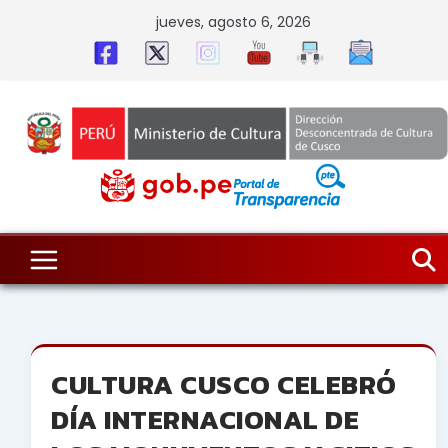
Skip
jueves, agosto 6, 2026
to
content
CULTURA CUSCO CELEBRÓ
DÍA INTERNACIONAL DE