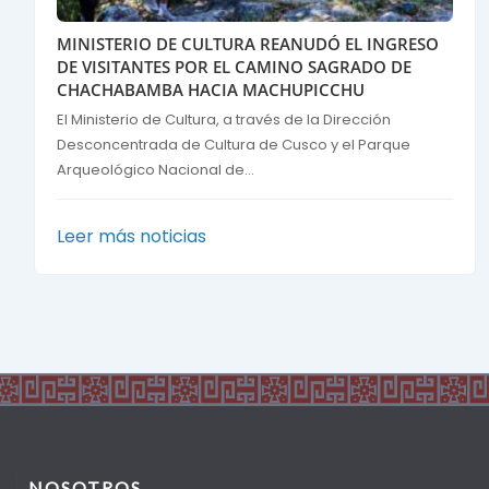
MINISTERIO DE CULTURA REANUDÓ EL INGRESO
DE VISITANTES POR EL CAMINO SAGRADO DE
CHACHABAMBA HACIA MACHUPICCHU
El Ministerio de Cultura, a través de la Dirección
Desconcentrada de Cultura de Cusco y el Parque
Arqueológico Nacional de...
Leer más noticias
NOSOTROS