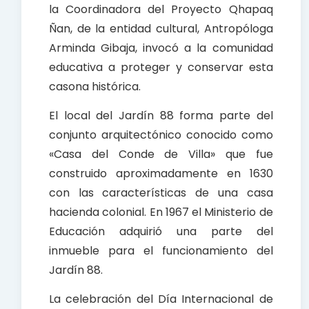
la Coordinadora del Proyecto Qhapaq
Ñan, de la entidad cultural, Antropóloga
Arminda Gibaja, invocó a la comunidad
educativa a proteger y conservar esta
casona histórica.
El local del Jardín 88 forma parte del
conjunto arquitectónico conocido como
«Casa del Conde de Villa» que fue
construido aproximadamente en 1630
con las características de una casa
hacienda colonial. En 1967 el Ministerio de
Educación adquirió una parte del
inmueble para el funcionamiento del
Jardín 88.
La celebración del Día Internacional de