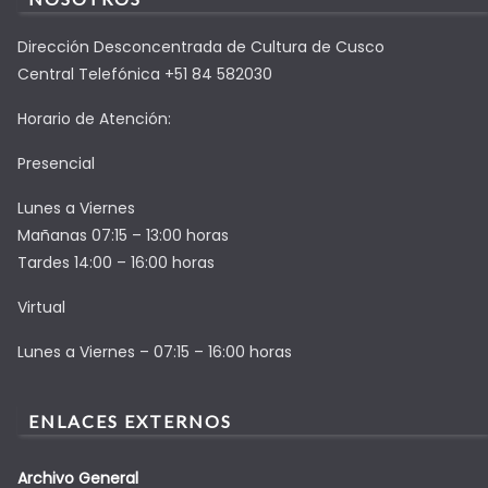
Dirección Desconcentrada de Cultura de Cusco
Central Telefónica +51 84 582030
Horario de Atención:
Presencial
Lunes a Viernes
Mañanas 07:15 – 13:00 horas
Tardes 14:00 – 16:00 horas
Virtual
Lunes a Viernes – 07:15 – 16:00 horas
ENLACES EXTERNOS
Archivo General