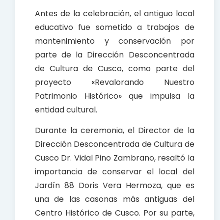
Antes de la celebración, el antiguo local
educativo fue sometido a trabajos de
mantenimiento y conservación por
parte de la Dirección Desconcentrada
de Cultura de Cusco, como parte del
proyecto «Revalorando Nuestro
Patrimonio Histórico» que impulsa la
entidad cultural.
Durante la ceremonia, el Director de la
Dirección Desconcentrada de Cultura de
Cusco Dr. Vidal Pino Zambrano, resaltó la
importancia de conservar el local del
Jardín 88 Doris Vera Hermoza, que es
una de las casonas más antiguas del
Centro Histórico de Cusco. Por su parte,