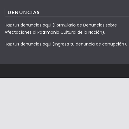
DENUNCIAS
Haz tus denuncias aqui (Formulario de Denuncias sobre
Afectaciones al Patrimonio Cultural de la Nación).
Haz tus denuncias aqui (Ingresa tu denuncia de corrupción).