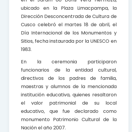
ubicado en la Plaza Limacpampa, la
Dirección Desconcentrada de Cultura de
Cusco celebró el martes 18 de abril, el
Día Internacional de los Monumentos y
Sitios, fecha instaurada por la UNESCO en
1983.
En la ceremonia participaron
funcionarios de la entidad cultural,
directivos de los padres de familia,
maestras y alumnos de la mencionada
institución educativa, quienes resaltaron
el valor patrimonial de su local
educativo, que fue declarado como
monumento Patrimonio Cultural de la
Nación el año 2007.