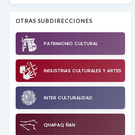
OTRAS SUBDIRECCIONES
PATRIMONIO CULTURAL
INDUSTRIAS CULTURALES Y ARTES
INTER CULTURALIDAD
QHAPAQ ÑAN