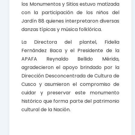
los Monumentos y Sitios estuvo matizada
con la participación de los niños del
Jardín 88 quienes interpretaron diversas
danzas típicas y música folklórica.
La Directora del plantel, Fidelia
Fernández Baca y el Presidente de la
APAFA Reynaldo Bellido Mérida,
agradecieron el apoyo brindado por la
Dirección Desconcentrada de Cultura de
Cusco y asumieron el compromiso de
cuidar y preservar este monumento
histórico que forma parte del patrimonio
cultural de la Nación.