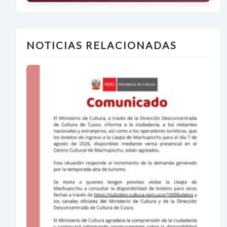
NOTICIAS RELACIONADAS