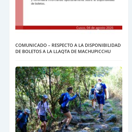
COMUNICADO – RESPECTO A LA DISPONIBILIDAD
DE BOLETOS A LA LLAQTA DE MACHUPICCHU