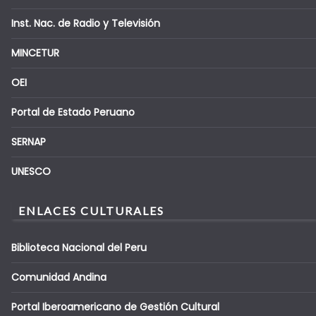
Inst. Nac. de Radio y Televisión
MINCETUR
OEI
Portal de Estado Peruano
SERNAP
UNESCO
ENLACES CULTURALES
Biblioteca Nacional del Peru
Comunidad Andina
Portal Iberoamericano de Gestión Cultural