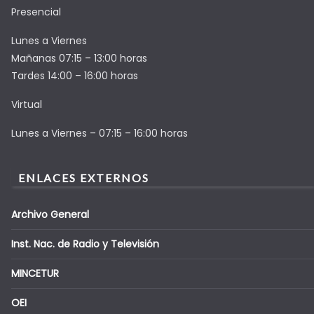
Presencial
Lunes a Viernes
Mañanas 07:15 – 13:00 horas
Tardes 14:00 – 16:00 horas
Virtual
Lunes a Viernes – 07:15 – 16:00 horas
ENLACES EXTERNOS
Archivo General
Inst. Nac. de Radio y Televisión
MINCETUR
OEI