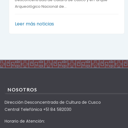
Arqueológico Nacional de...
Leer más noticias
NOSOTROS
Dirección Desconcentrada de Cultura de Cusco
Central Telefónica +51 84 582030
Horario de Atención: