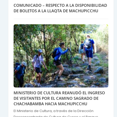
COMUNICADO – RESPECTO A LA DISPONIBILIDAD
DE BOLETOS A LA LLAQTA DE MACHUPICCHU
MINISTERIO DE CULTURA REANUDÓ EL INGRESO
DE VISITANTES POR EL CAMINO SAGRADO DE
CHACHABAMBA HACIA MACHUPICCHU
El Ministerio de Cultura, a través de la Dirección
Desconcentrada de Cultura de Cusco y el Parque