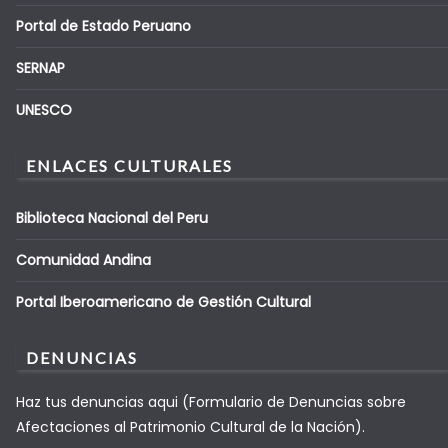
Portal de Estado Peruano
SERNAP
UNESCO
ENLACES CULTURALES
Biblioteca Nacional del Peru
Comunidad Andina
Portal Iberoamericano de Gestión Cultural
DENUNCIAS
Haz tus denuncias aqui (Formulario de Denuncias sobre
Afectaciones al Patrimonio Cultural de la Nación).