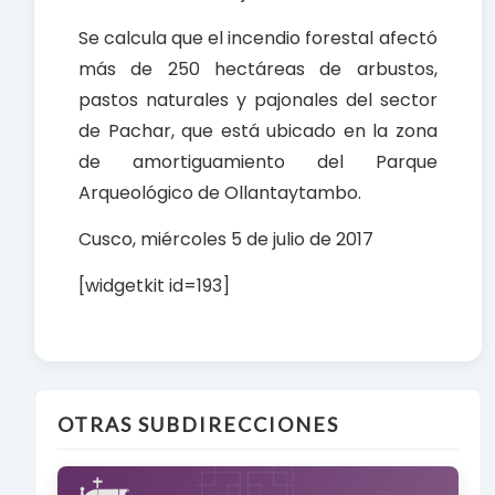
Se calcula que el incendio forestal afectó
más de 250 hectáreas de arbustos,
pastos naturales y pajonales del sector
de Pachar, que está ubicado en la zona
de amortiguamiento del Parque
Arqueológico de Ollantaytambo.
Cusco, miércoles 5 de julio de 2017
[widgetkit id=193]
OTRAS SUBDIRECCIONES