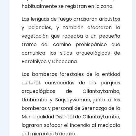
habitualmente se registran en la zona.
Las lenguas de fuego arrasaron arbustos
y pajonales, y también afectaron la
vegetación que rodeaba a un pequeño
tramo del camino prehispánico que
comunica los sitios arqueológicos de
Perolniyoc y Choccana.
Los bomberos forestales de la entidad
cultural, convocados de los parques
arqueológicos de Ollantaytambo,
Urubamba y Saqsaywaman, junto a los
bomberos y personal de Serenazgo de la
Municipalidad Distrital de Ollantaytambo,
lograron sofocar el incendio al mediodía
del miércoles 5 de julio.