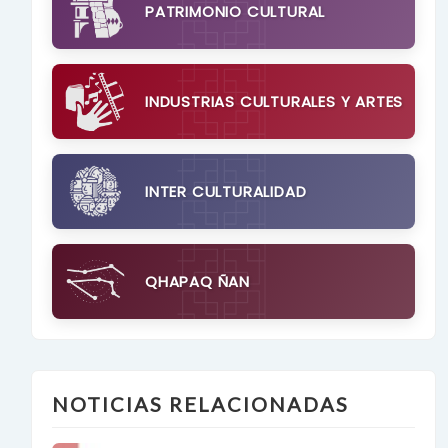
PATRIMONIO CULTURAL
INDUSTRIAS CULTURALES Y ARTES
INTER CULTURALIDAD
QHAPAQ ÑAN
NOTICIAS RELACIONADAS