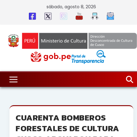
Skip
sábado, agosto 8, 2026
to
content
CUARENTA BOMBEROS
FORESTALES DE CULTURA