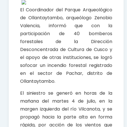
El Coordinador del Parque Arqueológico
de Ollantaytambo, arqueólogo Zenobio
Valencia, informó que con la
participación de 40 bomberos
forestales de la Dirección
Desconcentrada de Cultura de Cusco y
el apoyo de otras instituciones, se logró
sofocar un incendio forestal registrado
en el sector de Pachar, distrito de
Ollantaytambo.
El siniestro se generó en horas de la
mañana del martes 4 de julio, en la
margen izquierda del río Vilcanota, y se
propagó hacia la parte alta en forma
rápida, por acción de los vientos que