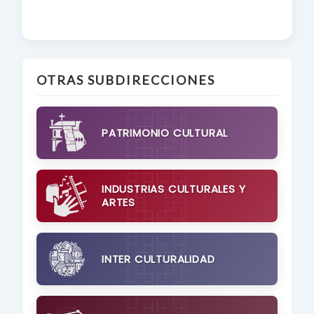
OTRAS SUBDIRECCIONES
PATRIMONIO CULTURAL
INDUSTRIAS CULTURALES Y
ARTES
INTER CULTURALIDAD