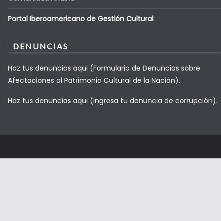
Portal Iberoamericano de Gestión Cultural
DENUNCIAS
Haz tus denuncias aqui (Formulario de Denuncias sobre
Afectaciones al Patrimonio Cultural de la Nación).
Haz tus denuncias aqui (Ingresa tu denuncia de corrupción).