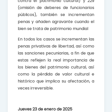
contra el patrimonio cultural) y 229
(omisión de deberes de funcionarios
públicos), también se incrementan
penas y añaden agravante cuando el
bien se trata de patrimonio mundial
En todos los casos se incrementan las
penas privativas de libertad, así como
las sanciones pecuniarias, a fin de que
estas reflejen la real importancia de
los bienes del patrimonio cultural, así
como la pérdida de valor cultural e
histórico que implica su afectación, a
veces irreversible.
Jueves 23 de enero de 2025