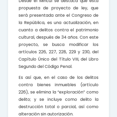
Desde el Mincul se destaca que esta
propuesta de proyecto de ley, que
será presentada ante el Congreso de
la República, es una actualización, en
cuanto a delitos contra el patrimonio
cultural, después de 34 años. Con este
proyecto, se busca modificar los
artículos 226, 227, 228, 229 y 230, del
Capítulo Único del Título VIII, del Libro
Segundo del Código Penal.
Es así que, en el caso de los delitos
contra bienes inmuebles (artículo
226), se elimina la “exploración” como
delito; y se incluye como delito la
destrucción total o parcial, así como
alteración sin autorización.