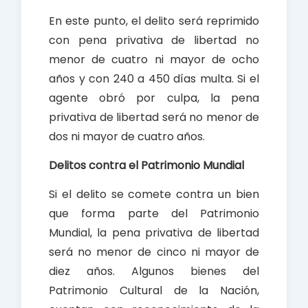
En este punto, el delito será reprimido
con pena privativa de libertad no
menor de cuatro ni mayor de ocho
años y con 240 a 450 días multa. Si el
agente obró por culpa, la pena
privativa de libertad será no menor de
dos ni mayor de cuatro años.
Delitos contra el Patrimonio Mundial
Si el delito se comete contra un bien
que forma parte del Patrimonio
Mundial, la pena privativa de libertad
será no menor de cinco ni mayor de
diez años. Algunos bienes del
Patrimonio Cultural de la Nación,