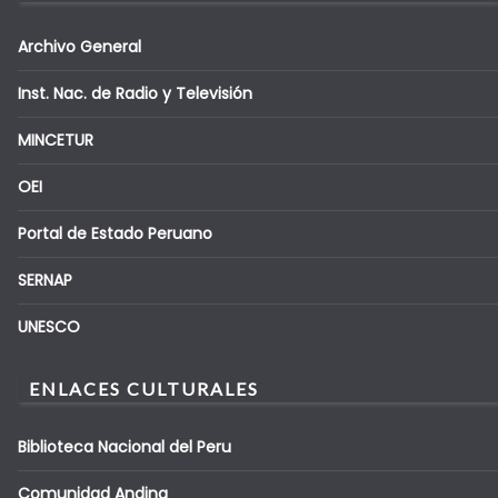
Archivo General
Inst. Nac. de Radio y Televisión
MINCETUR
OEI
Portal de Estado Peruano
SERNAP
UNESCO
ENLACES CULTURALES
Biblioteca Nacional del Peru
Comunidad Andina