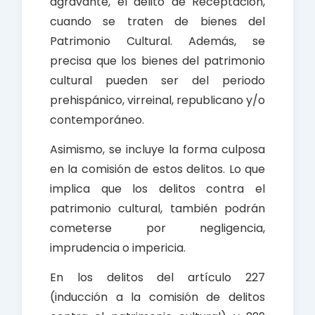
agravante, el delito de Receptación,
cuando se traten de bienes del
Patrimonio Cultural. Además, se
precisa que los bienes del patrimonio
cultural pueden ser del periodo
prehispánico, virreinal, republicano y/o
contemporáneo.
Asimismo, se incluye la forma culposa
en la comisión de estos delitos. Lo que
implica que los delitos contra el
patrimonio cultural, también podrán
cometerse por negligencia,
imprudencia o impericia.
En los delitos del artículo 227
(inducción a la comisión de delitos