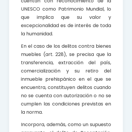
cuentan con reconocimiento de la
UNESCO como Patrimonio Mundial, lo
que implica que su valor y
excepcionalidad es de interés de toda
la humanidad.
En el caso de los delitos contra bienes
muebles (art. 228), se precisa que la
transferencia, extracción del país,
comercialización y su retiro del
inmueble prehispánico en el que se
encuentra, constituyen delitos cuando
no se cuenta con autorización o no se
cumplen las condiciones previstas en
la norma.
Incorpora, además, como un supuesto