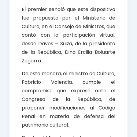
El premier señaló que este dispositivo
fue propuesto por el Ministerio de
Cultura, en el Consejo de Ministros, que
contó con la participación virtual,
desde Davos – Suiza, de la presidenta
de la República, Dina Ercilia Boluarte
Zegarra.
De esta manera, el ministro de Cultura,
Fabricio Valencia, cumple el
compromiso que expresó ante el
Congreso de la República, de
proponer modificaciones al Código
Penal en materia de defensa del
patrimonio cultural.