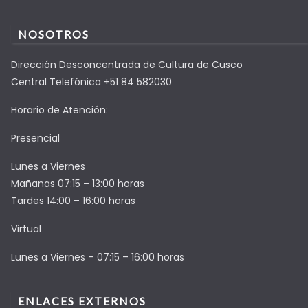
NOSOTROS
Dirección Desconcentrada de Cultura de Cusco
Central Telefónica +51 84 582030
Horario de Atención:
Presencial
Lunes a Viernes
Mañanas 07:15 – 13:00 horas
Tardes 14:00 – 16:00 horas
Virtual
Lunes a Viernes – 07:15 – 16:00 horas
ENLACES EXTERNOS