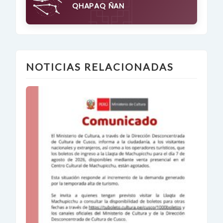
QHAPAQ ÑAN
NOTICIAS RELACIONADAS