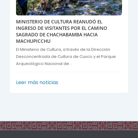
MINISTERIO DE CULTURA REANUDÓ EL
INGRESO DE VISITANTES POR EL CAMINO
SAGRADO DE CHACHABAMBA HACIA
MACHUPICCHU
El Ministerio de Cultura, a través de la Dirección
Desconcentrada de Cultura de Cusco y el Parque
Arqueológico Nacional de...
Leer más noticias