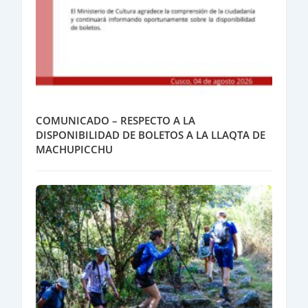
COMUNICADO – RESPECTO A LA
DISPONIBILIDAD DE BOLETOS A LA LLAQTA DE
MACHUPICCHU