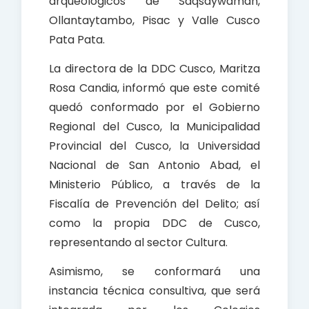
arqueológicos de Saqsaywaman,
Ollantaytambo, Pisac y Valle Cusco
Pata Pata.
La directora de la DDC Cusco, Maritza
Rosa Candia, informó que este comité
quedó conformado por el Gobierno
Regional del Cusco, la Municipalidad
Provincial del Cusco, la Universidad
Nacional de San Antonio Abad, el
Ministerio Público, a través de la
Fiscalía de Prevención del Delito; así
como la propia DDC de Cusco,
representando al sector Cultura.
Asimismo, se conformará una
instancia técnica consultiva, que será