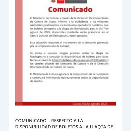
COMUNICADO – RESPECTO A LA
DISPONIBILIDAD DE BOLETOS A LA LLAQTA DE