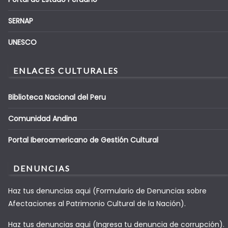
SERNAP
UNESCO
ENLACES CULTURALES
Biblioteca Nacional del Peru
Comunidad Andina
Portal Iberoamericano de Gestión Cultural
DENUNCIAS
Haz tus denuncias aqui (Formulario de Denuncias sobre
Afectaciones al Patrimonio Cultural de la Nación).
Haz tus denuncias aqui (Ingresa tu denuncia de corrupción).