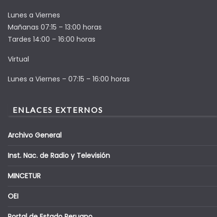
Lunes a Viernes
Mañanas 07:15 – 13:00 horas
Tardes 14:00 – 16:00 horas
Virtual
Lunes a Viernes – 07:15 – 16:00 horas
ENLACES EXTERNOS
Archivo General
Inst. Nac. de Radio y Televisión
MINCETUR
OEI
Portal de Estado Peruano