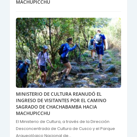
MACHUPICCHU
MINISTERIO DE CULTURA REANUDÓ EL
INGRESO DE VISITANTES POR EL CAMINO
SAGRADO DE CHACHABAMBA HACIA
MACHUPICCHU
El Ministerio de Cultura, a través de la Dirección
Desconcentrada de Cultura de Cusco y el Parque
Arqueológico Nacional de...