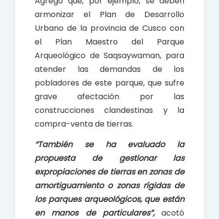
Agregó que, por ejemplo, se deben
armonizar el Plan de Desarrollo
Urbano de la provincia de Cusco con
el Plan Maestro del Parque
Arqueológico de Saqsaywaman, para
atender las demandas de los
pobladores de este parque, que sufre
grave afectación por las
construcciones clandestinas y la
compra-venta de tierras.
“También se ha evaluado la
propuesta de gestionar las
expropiaciones de tierras en zonas de
amortiguamiento o zonas rígidas de
los parques arqueológicos, que están
en manos de particulares”,
acotó