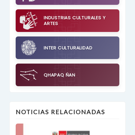
INDUSTRIAS CULTURALES Y
ARTES
INTER CULTURALIDAD
QHAPAQ ÑAN
NOTICIAS RELACIONADAS