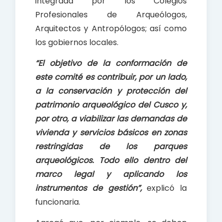
integrada por los Colegios
Profesionales de Arqueólogos,
Arquitectos y Antropólogos; así como
los gobiernos locales.
“El objetivo de la conformación de
este comité es contribuir, por un lado,
a la conservación y protección del
patrimonio arqueológico del Cusco y,
por otro, a viabilizar las demandas de
vivienda y servicios básicos en zonas
restringidas de los parques
arqueológicos. Todo ello dentro del
marco legal y aplicando los
instrumentos de gestión”,
explicó la
funcionaria.