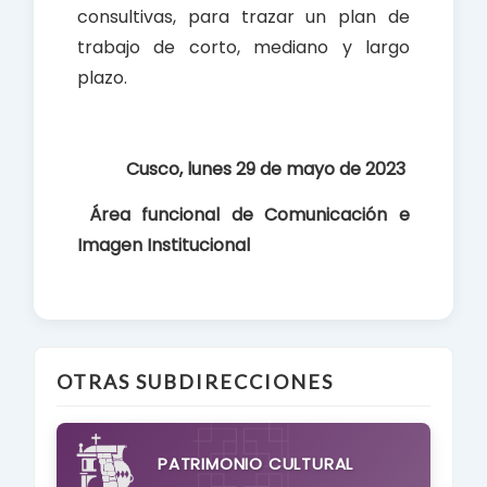
consultivas, para trazar un plan de
trabajo de corto, mediano y largo
plazo.
Cusco, lunes 29 de mayo de 2023
Área funcional de Comunicación e
Imagen Institucional
OTRAS SUBDIRECCIONES
PATRIMONIO CULTURAL