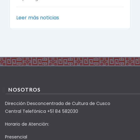
Leer más noticias
NOSOTROS
Dirección Desconcentrada de Cultura de Cusco
Central Telefónica +51 84 582030
Horario de Atención:
Presencial