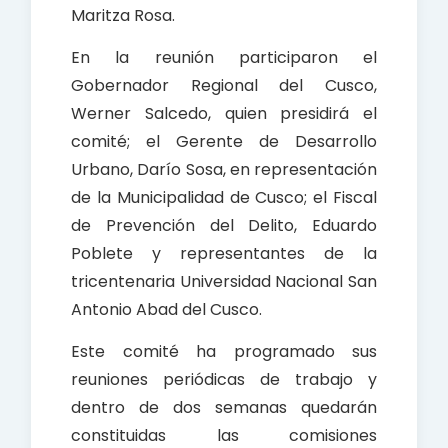
Maritza Rosa.
En la reunión participaron el
Gobernador Regional del Cusco,
Werner Salcedo, quien presidirá el
comité; el Gerente de Desarrollo
Urbano, Darío Sosa, en representación
de la Municipalidad de Cusco; el Fiscal
de Prevención del Delito, Eduardo
Poblete y representantes de la
tricentenaria Universidad Nacional San
Antonio Abad del Cusco.
Este comité ha programado sus
reuniones periódicas de trabajo y
dentro de dos semanas quedarán
constituidas las comisiones