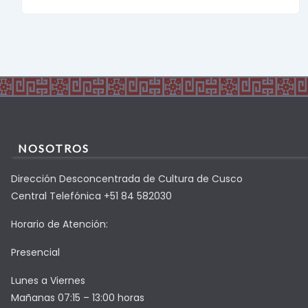
NOSOTROS
Dirección Desconcentrada de Cultura de Cusco
Central Telefónica +51 84 582030
Horario de Atención:
Presencial
Lunes a Viernes
Mañanas 07:15 – 13:00 horas