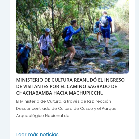
MINISTERIO DE CULTURA REANUDÓ EL INGRESO
DE VISITANTES POR EL CAMINO SAGRADO DE
CHACHABAMBA HACIA MACHUPICCHU
El Ministerio de Cultura, a través de la Dirección
Desconcentrada de Cultura de Cusco y el Parque
Arqueológico Nacional de...
Leer más noticias