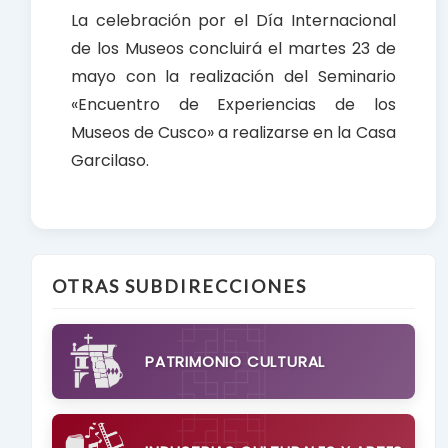
La celebración por el Día Internacional
de los Museos concluirá el martes 23 de
mayo con la realización del Seminario
«Encuentro de Experiencias de los
Museos de Cusco» a realizarse en la Casa
Garcilaso.
OTRAS SUBDIRECCIONES
PATRIMONIO CULTURAL