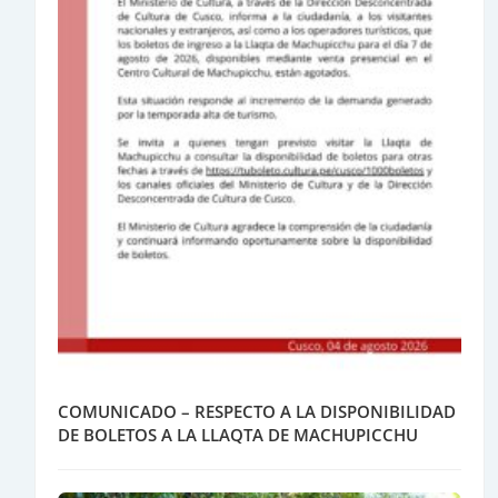
COMUNICADO – RESPECTO A LA DISPONIBILIDAD
DE BOLETOS A LA LLAQTA DE MACHUPICCHU