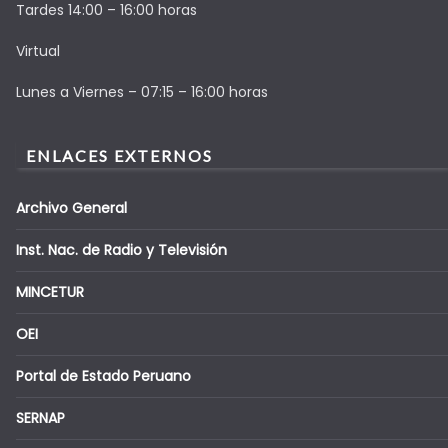
Tardes 14:00 – 16:00 horas
Virtual
Lunes a Viernes – 07:15 – 16:00 horas
ENLACES EXTERNOS
Archivo General
Inst. Nac. de Radio y Televisión
MINCETUR
OEI
Portal de Estado Peruano
SERNAP