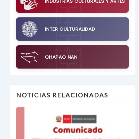
INDUSTRIAS CULTURALES Y ARTES
INTER CULTURALIDAD
QHAPAQ ÑAN
NOTICIAS RELACIONADAS