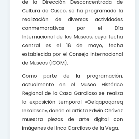
de la Dirección Desconcentrada de
Cultura de Cusco, se ha programado la
realización de diversas actividades
conmemorativas por el Día
Internacional de los Museos, cuya fecha
central es el 18 de mayo, fecha
establecida por el Consejo Internacional
de Museos (ICOM).
Como parte de la programación,
actualmente en el Museo Histórico
Regional de la Casa Garcilaso se realiza
la exposición temporal «Qelqapaqareq
Inkalasso», donde el artista Edwin Chávez
muestra piezas de arte digital con
imágenes del Inca Garcilaso de la Vega.