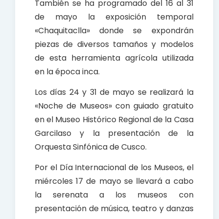
También se ha programado del 16 al 31
de mayo la exposición temporal
«Chaquitaclla» donde se expondrán
piezas de diversos tamaños y modelos
de esta herramienta agrícola utilizada
en la época inca.
Los días 24 y 31 de mayo se realizará la
«Noche de Museos» con guiado gratuito
en el Museo Histórico Regional de la Casa
Garcilaso y la presentación de la
Orquesta Sinfónica de Cusco.
Por el Día Internacional de los Museos, el
miércoles 17 de mayo se llevará a cabo
la serenata a los museos con
presentación de música, teatro y danzas