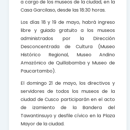
a cargo de los museos de la ciudad, en la
Casa Garcilaso, desde las 18:30 horas.
Los días 18 y 19 de mayo, habrá ingreso
libre y guiado gratuito a los museos
administrados por la Dirección
Desconcentrada de Cultura (Museo
Histórico Regional, Museo Andino
Amazónico de Quillabamba y Museo de
Paucartambo).
El domingo 21 de mayo, los directivos y
servidores de todos los museos de la
ciudad de Cusco participarán en el acto
de izamiento de la Bandera del
Tawantinsuyo y desfile cívico en la Plaza
Mayor de la ciudad.