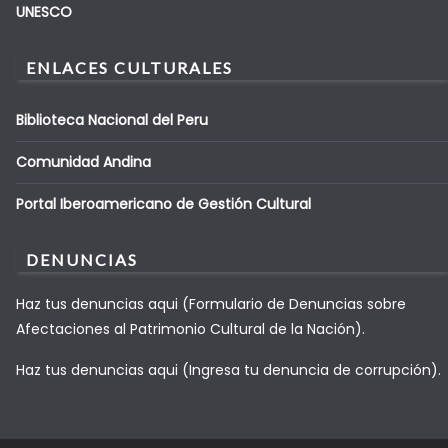
UNESCO
ENLACES CULTURALES
Biblioteca Nacional del Peru
Comunidad Andina
Portal Iberoamericano de Gestión Cultural
DENUNCIAS
Haz tus denuncias aqui (Formulario de Denuncias sobre
Afectaciones al Patrimonio Cultural de la Nación).
Haz tus denuncias aqui (Ingresa tu denuncia de corrupción).