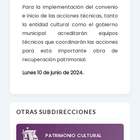
Para la implementación del convenio
e inicio de las acciones técnicas, tanto
la entidad cultural como el gobierno
municipal acreditarán equipos
técnicos que coordinarán las acciones
para esta importante obra de
recuperación patrimonial.
Lunes 10 de junio de 2024.
OTRAS SUBDIRECCIONES
PATRIMONIO CULTURAL