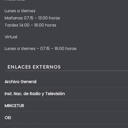
Lunes a Viernes
Mañanas 07:15 – 13:00 horas
Tardes 14:00 – 16:00 horas
Virtual
Lunes a Viernes – 07:15 – 16:00 horas
ENLACES EXTERNOS
Archivo General
Inst. Nac. de Radio y Televisión
MINCETUR
OEI