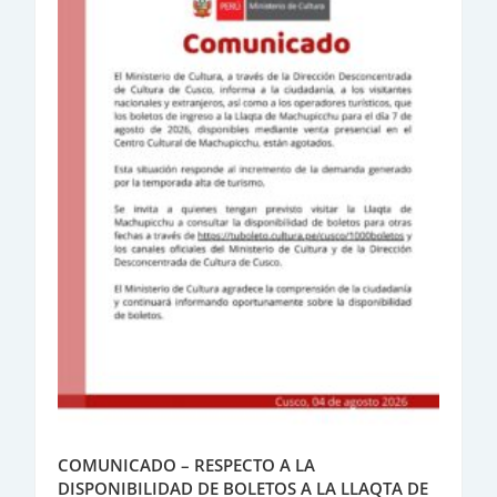
COMUNICADO – RESPECTO A LA
DISPONIBILIDAD DE BOLETOS A LA LLAQTA DE