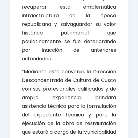
recuperar esta emblemática
infraestructura de la época
republicana y salvaguardar su valor
histórico patrimonial, que
paulatinamente se fue deteriorando
por inacción de anteriores
autoridades.
“Mediante este convenio, la Dirección
Desconcentrada de Cultura de Cusco
con sus profesionales calificados y de
amplia experiencia, brindará
asistencia técnica para la formulación
del expediente técnico y para la
ejecución de la obra de restauración
que estará a cargo de la Municipalidad