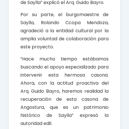
de Saylla” explicó el Arq. Guido Bayro.
Por su parte, el burgomaestre de
Saylla, Rolando Ccopa Mendoza,
agradeció a la entidad cultural por la
amplia voluntad de colaboración para
este proyecto.
“Hace mucho tiempo estábamos
buscando el apoyo especializado para
intervenir esta hermosa casona.
Ahora, con la actitud proactiva del
Arq. Guido Bayro, haremos realidad la
recuperación de esta casona de
Angostura, que es un patrimonio
histórico de Saylla” expresó la
autoridad edil.