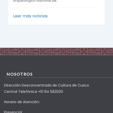
Arqueológico Nacional de...
Leer más noticias
NOSOTROS
Dirección Desconcentrada de Cultura de Cusco
Central Telefónica +51 84 582030
Horario de Atención:
Presencial