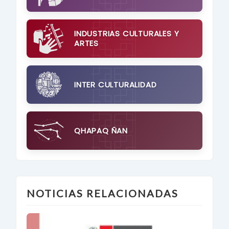
INDUSTRIAS CULTURALES Y
ARTES
INTER CULTURALIDAD
QHAPAQ ÑAN
NOTICIAS RELACIONADAS