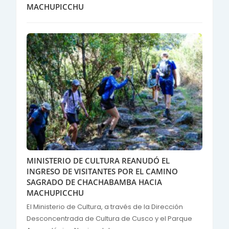
MACHUPICCHU
MINISTERIO DE CULTURA REANUDÓ EL
INGRESO DE VISITANTES POR EL CAMINO
SAGRADO DE CHACHABAMBA HACIA
MACHUPICCHU
El Ministerio de Cultura, a través de la Dirección
Desconcentrada de Cultura de Cusco y el Parque