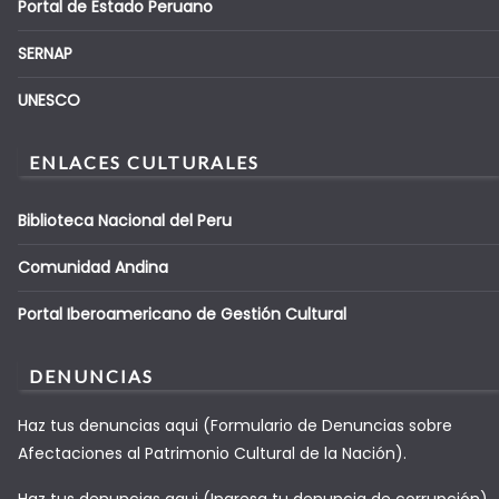
Portal de Estado Peruano
SERNAP
UNESCO
ENLACES CULTURALES
Biblioteca Nacional del Peru
Comunidad Andina
Portal Iberoamericano de Gestión Cultural
DENUNCIAS
Haz tus denuncias aqui (Formulario de Denuncias sobre
Afectaciones al Patrimonio Cultural de la Nación).