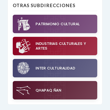
OTRAS SUBDIRECCIONES
PATRIMONIO CULTURAL
INDUSTRIAS CULTURALES Y
ARTES
INTER CULTURALIDAD
QHAPAQ ÑAN