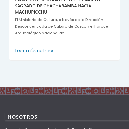
SAGRADO DE CHACHABAMBA HACIA
MACHUPICCHU
El Ministerio de Cultura, a través de la Dirección
Desconcentrada de Cultura de Cusco y el Parque
Arqueológico Nacional de...
Leer más noticias
NOSOTROS