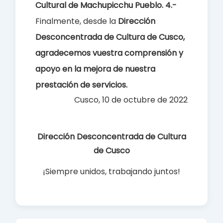
Cultural de Machupicchu Pueblo.
4.-
Finalmente, desde la
Dirección
Desconcentrada de Cultura de Cusco
,
agradecemos vuestra comprensión y
apoyo en la mejora de nuestra
prestación de servicio
s
.
Cusco, 10 de octubre de 2022
Dirección Desconcentrada de Cultura
de Cusco
¡Siempre unidos, trabajando juntos!