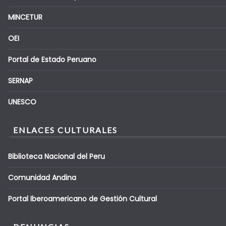
MINCETUR
OEI
Portal de Estado Peruano
SERNAP
UNESCO
ENLACES CULTURALES
Biblioteca Nacional del Peru
Comunidad Andina
Portal Iberoamericano de Gestión Cultural