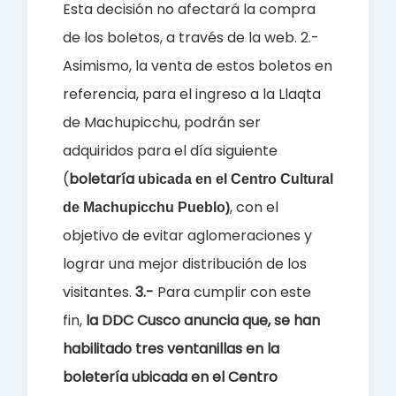
Esta decisión no afectará la compra
de los boletos, a través de la web.
2.-
Asimismo, la venta de estos boletos en
referencia, para el ingreso a la Llaqta
de Machupicchu, podrán ser
adquiridos para el día siguiente
(
boletaría
ubicada en el Centro Cultural
, con el
de Machupicchu Pueblo)
objetivo de evitar aglomeraciones y
lograr una mejor distribución de los
visitantes.
3.-
Para cumplir con este
fin,
la DDC Cusco anuncia que, se han
habilitado tres ventanillas en la
boletería ubicada en el Centro