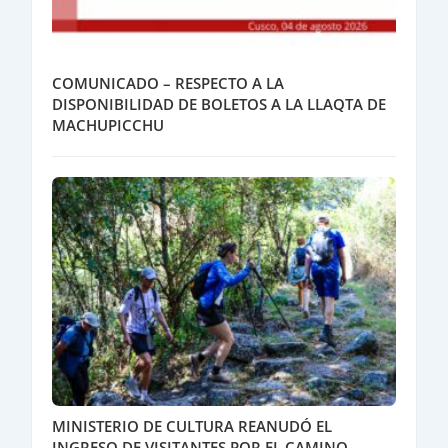
COMUNICADO – RESPECTO A LA
DISPONIBILIDAD DE BOLETOS A LA LLAQTA DE
MACHUPICCHU
MINISTERIO DE CULTURA REANUDÓ EL
INGRESO DE VISITANTES POR EL CAMINO