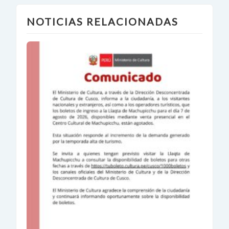
NOTICIAS RELACIONADAS