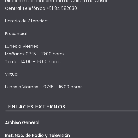
Dirección Desconcentrada de Cultura de Cusco
Central Telefónica +51 84 582030
Horario de Atención:
Presencial
Lunes a Viernes
Mañanas 07:15 – 13:00 horas
Tardes 14:00 – 16:00 horas
Virtual
Lunes a Viernes – 07:15 – 16:00 horas
ENLACES EXTERNOS
Archivo General
Inst. Nac. de Radio y Televisión