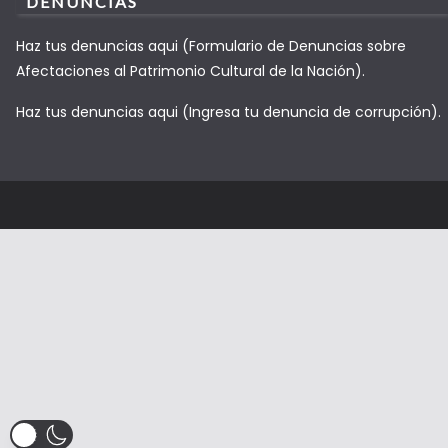
DENUNCIAS
Haz tus denuncias aqui (Formulario de Denuncias sobre
Afectaciones al Patrimonio Cultural de la Nación).
Haz tus denuncias aqui (Ingresa tu denuncia de corrupción).