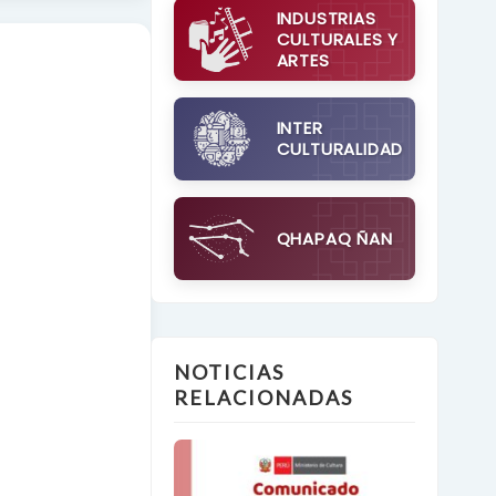
INDUSTRIAS
CULTURALES Y
ARTES
INTER
CULTURALIDAD
QHAPAQ ÑAN
NOTICIAS
RELACIONADAS