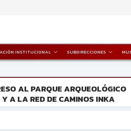
ACIÓN INSTITUCIONAL
SUBDIRECCIONES
MU
RESO AL PARQUE ARQUEOLÓGICO
Y A LA RED DE CAMINOS INKA