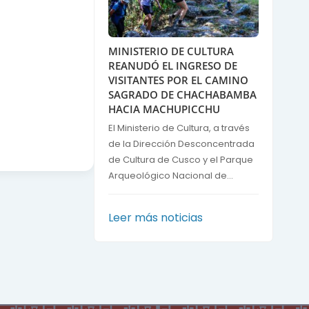
MINISTERIO DE CULTURA
REANUDÓ EL INGRESO DE
VISITANTES POR EL CAMINO
SAGRADO DE CHACHABAMBA
HACIA MACHUPICCHU
El Ministerio de Cultura, a través
de la Dirección Desconcentrada
de Cultura de Cusco y el Parque
Arqueológico Nacional de...
Leer más noticias