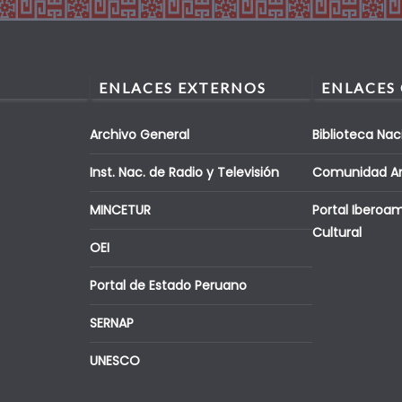
ENLACES EXTERNOS
ENLACES
Archivo General
Biblioteca Nac
Inst. Nac. de Radio y Televisión
Comunidad A
MINCETUR
Portal Iberoa
Cultural
OEI
Portal de Estado Peruano
SERNAP
UNESCO