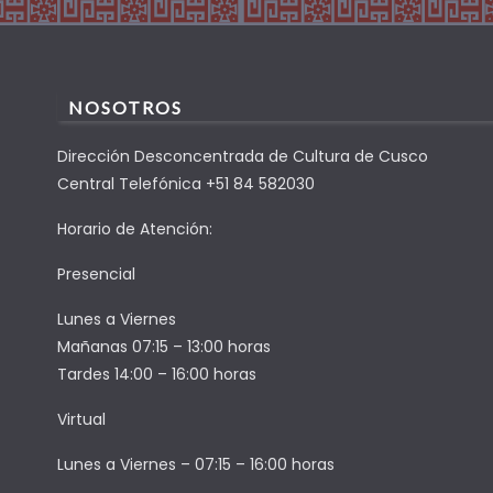
NOSOTROS
Dirección Desconcentrada de Cultura de Cusco
Central Telefónica +51 84 582030
Horario de Atención:
Presencial
Lunes a Viernes
Mañanas 07:15 – 13:00 horas
Tardes 14:00 – 16:00 horas
Virtual
Lunes a Viernes – 07:15 – 16:00 horas