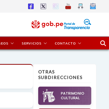
SEOS
SERVICIOS
CONTACTO
OTRAS
SUBDIRECCIONES
PATRIMONIO
CULTURAL