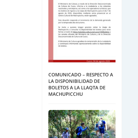
COMUNICADO – RESPECTO A
LA DISPONIBILIDAD DE
BOLETOS A LA LLAQTA DE
MACHUPICCHU