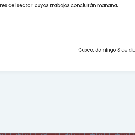
res del sector, cuyos trabajos concluirán mañana.
Cusco, domingo 8 de di