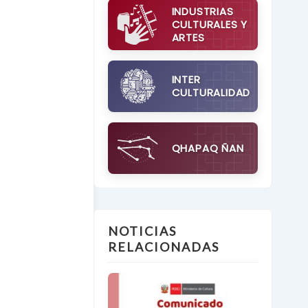
INDUSTRIAS
CULTURALES Y
ARTES
INTER
CULTURALIDAD
QHAPAQ ÑAN
NOTICIAS
RELACIONADAS