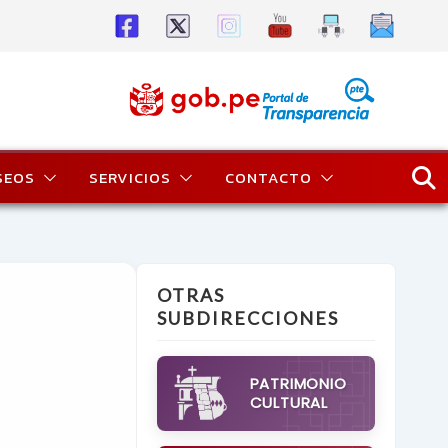
SEOS
SERVICIOS
CONTACTO
OTRAS
SUBDIRECCIONES
PATRIMONIO
CULTURAL