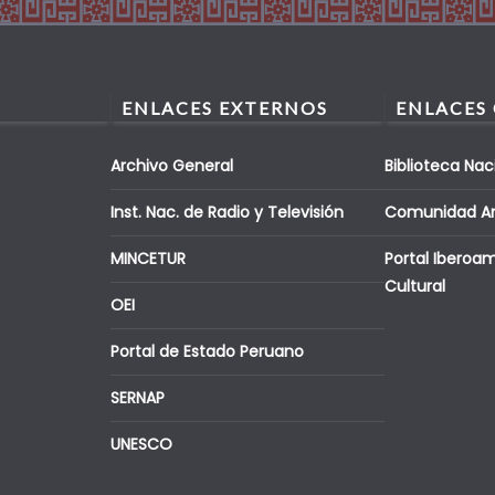
ENLACES EXTERNOS
ENLACES
Archivo General
Biblioteca Nac
Inst. Nac. de Radio y Televisión
Comunidad A
MINCETUR
Portal Iberoa
Cultural
OEI
Portal de Estado Peruano
SERNAP
UNESCO