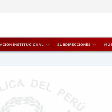
ACIÓN INSTITUCIONAL
SUBDIRECCIONES
MU