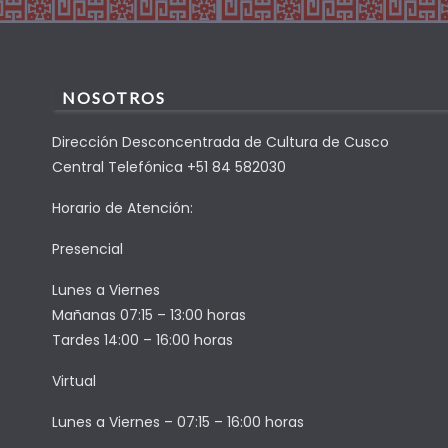
NOSOTROS
Dirección Desconcentrada de Cultura de Cusco
Central Telefónica +51 84 582030
Horario de Atención:
Presencial
Lunes a Viernes
Mañanas 07:15 – 13:00 horas
Tardes 14:00 – 16:00 horas
Virtual
Lunes a Viernes – 07:15 – 16:00 horas