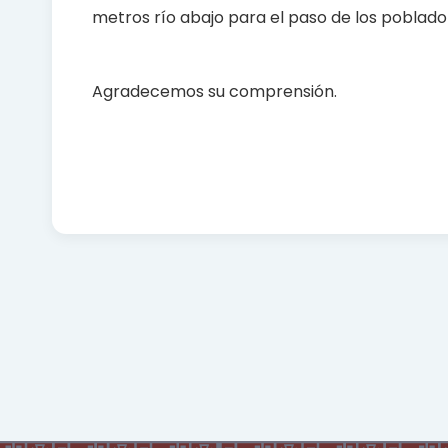
metros río abajo para el paso de los poblado
Agradecemos su comprensión.