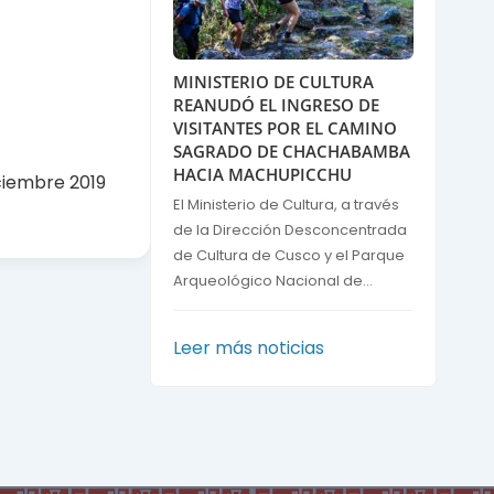
MINISTERIO DE CULTURA
REANUDÓ EL INGRESO DE
VISITANTES POR EL CAMINO
SAGRADO DE CHACHABAMBA
HACIA MACHUPICCHU
ciembre 2019
El Ministerio de Cultura, a través
de la Dirección Desconcentrada
de Cultura de Cusco y el Parque
Arqueológico Nacional de...
Leer más noticias