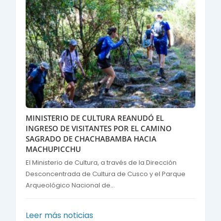
MINISTERIO DE CULTURA REANUDÓ EL
INGRESO DE VISITANTES POR EL CAMINO
SAGRADO DE CHACHABAMBA HACIA
MACHUPICCHU
El Ministerio de Cultura, a través de la Dirección
Desconcentrada de Cultura de Cusco y el Parque
Arqueológico Nacional de...
Leer más noticias