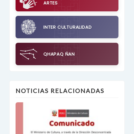
ARTES
INTER CULTURALIDAD
QHAPAQ ÑAN
NOTICIAS RELACIONADAS