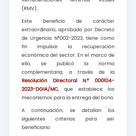
(RMV).
Este beneficio de carácter
extraordinario, aprobado por Decreto
de Urgencia N°002-2023, tiene como
fin impulsar la recuperación
económica del sector. En el marco de
ello, se publicó la norma
complementaria, a través de la
Resolución Directoral N.° 000104-
2023-DGIA/MC
, que establece los
mecanismos para la entrega del bono.
A continuación, se detallan los
siguientes criterios para ser
beneficiario: