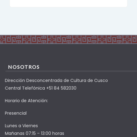
NOSOTROS
Dirección Desconcentrada de Cultura de Cusco
Central Telefónica +51 84 582030
Horario de Atención:
Presencial
Lunes a Viernes
Mañanas 07:15 – 13:00 horas