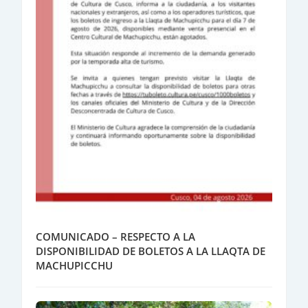
COMUNICADO – RESPECTO A LA
DISPONIBILIDAD DE BOLETOS A LA LLAQTA DE
MACHUPICCHU