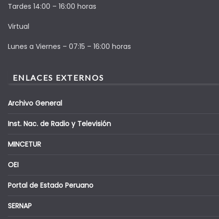
Tardes 14:00 – 16:00 horas
Virtual
Lunes a Viernes – 07:15 – 16:00 horas
ENLACES EXTERNOS
Archivo General
Inst. Nac. de Radio y Televisión
MINCETUR
OEI
Portal de Estado Peruano
SERNAP