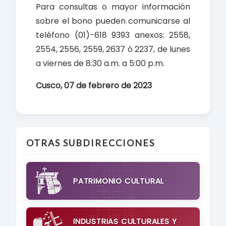
Para consultas o mayor información
sobre el bono pueden comunicarse al
teléfono (01)-618 9393 anexos: 2558,
2554, 2556, 2559, 2637 ó 2237, de lunes
a viernes de 8:30 a.m. a 5:00 p.m.
Cusco, 0
7 de febrero de 2023
OTRAS SUBDIRECCIONES
PATRIMONIO CULTURAL
INDUSTRIAS CULTURALES Y