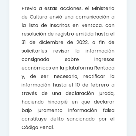
Previo a estas acciones, el Ministerio
de Cultura envió una comunicación a
la lista de inscritos en Rentoca, con
resolución de registro emitida hasta el
31 de diciembre de 2022, a fin de
solicitarles revisar la información
consignada sobre ingresos
económicos en la plataforma Rentoca
y, de ser necesario, rectificar la
información hasta el 10 de febrero a
través de una declaración jurada,
haciendo hincapié en que declarar
bajo juramento información falsa
constituye delito sancionado por el
Código Penal.