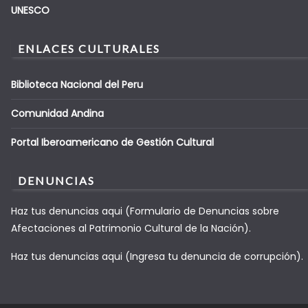
UNESCO
ENLACES CULTURALES
Biblioteca Nacional del Peru
Comunidad Andina
Portal Iberoamericano de Gestión Cultural
DENUNCIAS
Haz tus denuncias aqui (Formulario de Denuncias sobre
Afectaciones al Patrimonio Cultural de la Nación).
Haz tus denuncias aqui (Ingresa tu denuncia de corrupción).