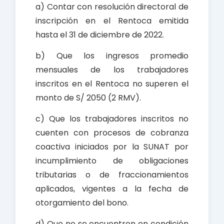
a) Contar con resolución directoral de
inscripción en el Rentoca emitida
hasta el 31 de diciembre de 2022.
b) Que los ingresos promedio
mensuales de los trabajadores
inscritos en el Rentoca no superen el
monto de S/ 2050 (2 RMV).
c) Que los trabajadores inscritos no
cuenten con procesos de cobranza
coactiva iniciados por la SUNAT por
incumplimiento de obligaciones
tributarias o de fraccionamientos
aplicados, vigentes a la fecha de
otorgamiento del bono.
d) Que no se encuentren en condición