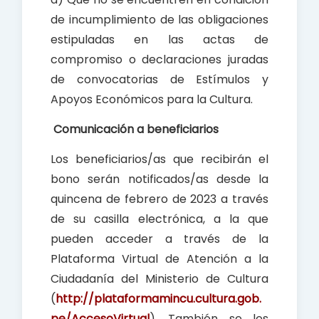
de incumplimiento de las obligaciones
estipuladas en las actas de
compromiso o declaraciones juradas
de convocatorias de Estímulos y
Apoyos Económicos para la Cultura.
Comunicación a beneficiarios
Los beneficiarios/as que recibirán el
bono serán notificados/as desde la
quincena de febrero de 2023 a través
de su casilla electrónica, a la que
pueden acceder a través de la
Plataforma Virtual de Atención a la
Ciudadanía del Ministerio de Cultura
(
http://plataformamincu.cultura.gob.
pe/AccesoVirtual
). También se les