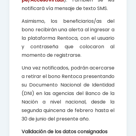
notificará vía mensaje de texto SMS.
Asimismo, los beneficiarios/as del
bono recibirán una alerta al ingresar a
la plataforma Rentoca, con el usuario
y contraseña que colocaron al
momento de registrarse.
Una vez notificados, podrán acercarse
a retirar el bono Rentoca presentando
su Documento Nacional de Identidad
(DNI) en las agencias del Banco de la
Nación a nivel nacional, desde la
segunda quincena de febrero hasta el
30 de junio del presente año.
Validación de los datos consignados