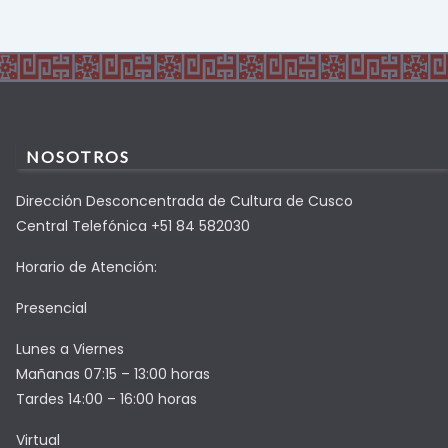
NOSOTROS
Dirección Desconcentrada de Cultura de Cusco
Central Telefónica +51 84 582030
Horario de Atención:
Presencial
Lunes a Viernes
Mañanas 07:15 – 13:00 horas
Tardes 14:00 – 16:00 horas
Virtual