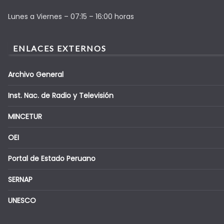
Lunes a Viernes – 07:15 – 16:00 horas
ENLACES EXTERNOS
Archivo General
Inst. Nac. de Radio y Televisión
MINCETUR
OEI
Portal de Estado Peruano
SERNAP
UNESCO