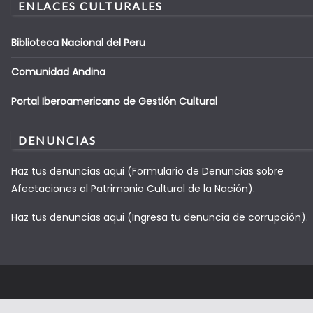
ENLACES CULTURALES
Biblioteca Nacional del Peru
Comunidad Andina
Portal Iberoamericano de Gestión Cultural
DENUNCIAS
Haz tus denuncias aqui (Formulario de Denuncias sobre
Afectaciones al Patrimonio Cultural de la Nación).
Haz tus denuncias aqui (Ingresa tu denuncia de corrupción).