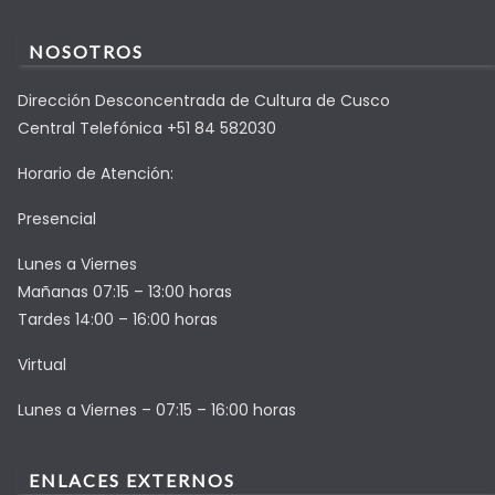
NOSOTROS
Dirección Desconcentrada de Cultura de Cusco
Central Telefónica +51 84 582030
Horario de Atención:
Presencial
Lunes a Viernes
Mañanas 07:15 – 13:00 horas
Tardes 14:00 – 16:00 horas
Virtual
Lunes a Viernes – 07:15 – 16:00 horas
ENLACES EXTERNOS