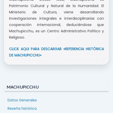
Patrimonio Cultural y Natural de la Humanidad. El
Ministerio de Cultura, viene desarrollando
investigaciones integrales e interdisciplinarias con
cooperación internacional, deduciéndose que
Machupicchu, es un Centro Administrativo Político y
Religioso.
CLICK AQUI PARA DESCARGAR «REFERENCIA HISTÓRICA
DE MACHUPICCHU»
MACHUPICCHU
Datos Generales
Reseña histórica