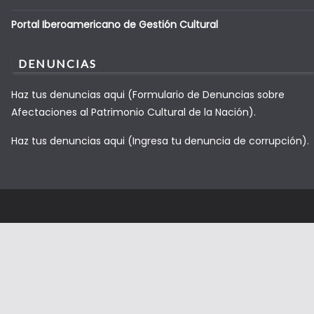
Portal Iberoamericano de Gestión Cultural
DENUNCIAS
Haz tus denuncias aqui (Formulario de Denuncias sobre
Afectaciones al Patrimonio Cultural de la Nación).
Haz tus denuncias aqui (Ingresa tu denuncia de corrupción).