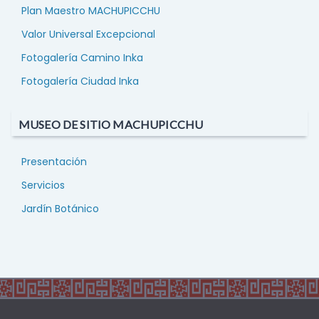
Plan Maestro MACHUPICCHU
Valor Universal Excepcional
Fotogalería Camino Inka
Fotogalería Ciudad Inka
MUSEO DE SITIO MACHUPICCHU
Presentación
Servicios
Jardín Botánico