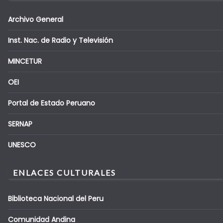
Archivo General
Inst. Nac. de Radio y Televisión
MINCETUR
OEI
Portal de Estado Peruano
SERNAP
UNESCO
ENLACES CULTURALES
Biblioteca Nacional del Peru
Comunidad Andina