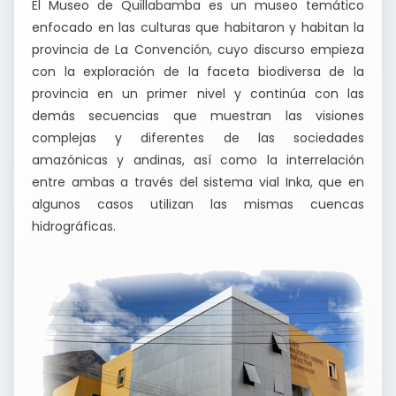
El Museo de Quillabamba es un museo temático
enfocado en las culturas que habitaron y habitan la
provincia de La Convención, cuyo discurso empieza
con la exploración de la faceta biodiversa de la
provincia en un primer nivel y continúa con las
demás secuencias que muestran las visiones
complejas y diferentes de las sociedades
amazónicas y andinas, así como la interrelación
entre ambas a través del sistema vial Inka, que en
algunos casos utilizan las mismas cuencas
hidrográficas.