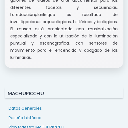
guiones de videos de arte documental para las
diferentes facetas y secuencias.
Laredacciónplurilingüe es resultado de
investigaciones arqueológicas, históricas y biológicas.
El museo está ambientado con musicalización
especializada y con la utilización de la iluminación
puntual y escenográfica, con sensores de
movimiento para el encendido y apagado de las
luminarias.
MACHUPICCHU
Datos Generales
Reseña histórica
Plan Maestro MACHUPICCHU