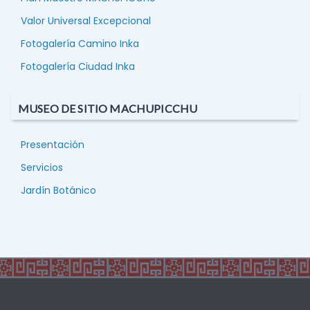
Valor Universal Excepcional
Fotogalería Camino Inka
Fotogalería Ciudad Inka
MUSEO DE SITIO MACHUPICCHU
Presentación
Servicios
Jardín Botánico