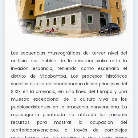
Las secuencias museográficas del tercer nivel del
edificio, nos hablan de la resistenciainka ante la
invasión española, teniendo como escenario el
distrito de Vilcabamba. Los procesos históricos
sociales que se desencadenaron desde principios del
S.XIX en la provincia, en una línea del tiempo y una
muestra excepcional de la cultura viva de los
pueblosexistentes en la amazonia convenciana. La
museografía planteada ha utilizado los mejores
recursos para mostrar la ocupación del
territorioconvenciano, a través de complejos
ecosistemas, red de caminos y ríos como vasos