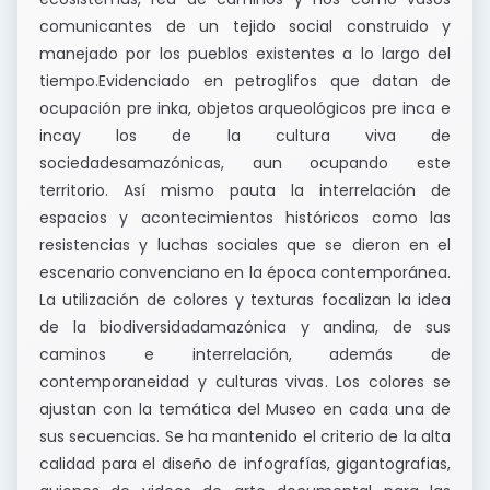
comunicantes de un tejido social construido y
manejado por los pueblos existentes a lo largo del
tiempo.Evidenciado en petroglifos que datan de
ocupación pre inka, objetos arqueológicos pre inca e
incay los de la cultura viva de
sociedadesamazónicas, aun ocupando este
territorio. Así mismo pauta la interrelación de
espacios y acontecimientos históricos como las
resistencias y luchas sociales que se dieron en el
escenario convenciano en la época contemporánea.
La utilización de colores y texturas focalizan la idea
de la biodiversidadamazónica y andina, de sus
caminos e interrelación, además de
contemporaneidad y culturas vivas. Los colores se
ajustan con la temática del Museo en cada una de
sus secuencias. Se ha mantenido el criterio de la alta
calidad para el diseño de infografías, gigantografias,