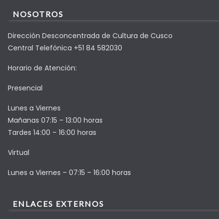
NOSOTROS
Dirección Desconcentrada de Cultura de Cusco
Central Telefónica +51 84 582030
Horario de Atención:
Presencial
Lunes a Viernes
Mañanas 07:15 – 13:00 horas
Tardes 14:00 – 16:00 horas
Virtual
Lunes a Viernes – 07:15 – 16:00 horas
ENLACES EXTERNOS