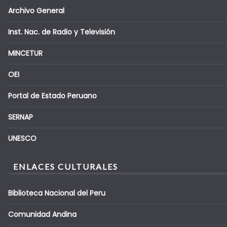
Archivo General
Inst. Nac. de Radio y Televisión
MINCETUR
OEI
Portal de Estado Peruano
SERNAP
UNESCO
ENLACES CULTURALES
Biblioteca Nacional del Peru
Comunidad Andina