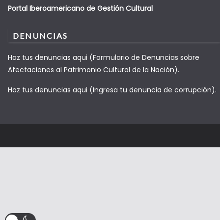
Portal Iberoamericano de Gestión Cultural
DENUNCIAS
Haz tus denuncias aqui (Formulario de Denuncias sobre
Afectaciones al Patrimonio Cultural de la Nación).
Haz tus denuncias aqui (Ingresa tu denuncia de corrupción).