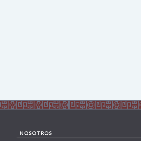
NOSOTROS