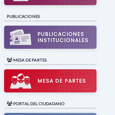
PUBLICACIONES
PUBLICACIONES
INSTITUCIONALES
MESA DE PARTES
MESA DE PARTES
PORTAL DEL CIUDADANO