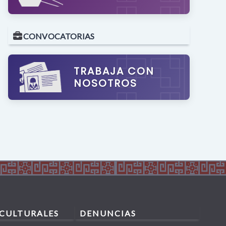
CONVOCATORIAS
TRABAJA CON
NOSOTROS
 CULTURALES
DENUNCIAS