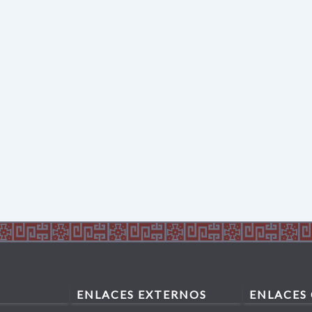
ENLACES EXTERNOS
ENLACES