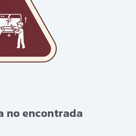
na no encontrada