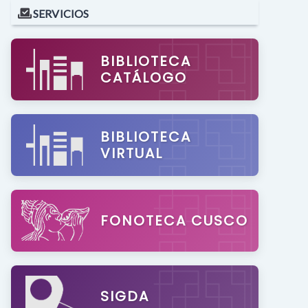
SERVICIOS
BIBLIOTECA
CATÁLOGO
BIBLIOTECA
VIRTUAL
FONOTECA CUSCO
SIGDA