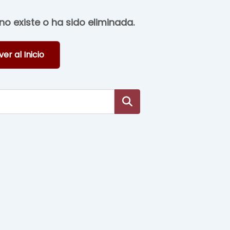
o existe o ha sido eliminada.
ver al Inicio