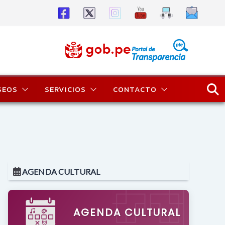
SEOS
SERVICIOS
CONTACTO
AGENDA CULTURAL
AGENDA CULTURAL