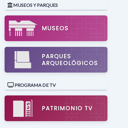
MUSEOS Y PARQUES
MUSEOS
PARQUES
ARQUEOLÓGICOS
PROGRAMA DE TV
PATRIMONIO TV