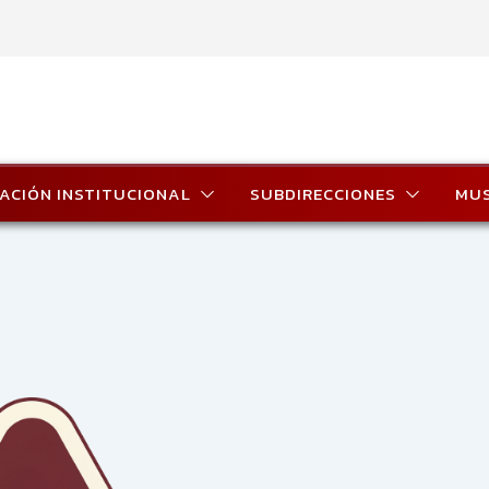
ACIÓN INSTITUCIONAL
SUBDIRECCIONES
MU