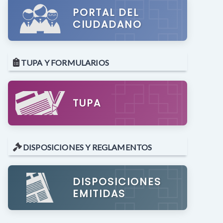
PORTAL DEL
CIUDADANO
TUPA Y FORMULARIOS
TUPA
DISPOSICIONES Y REGLAMENTOS
DISPOSICIONES
EMITIDAS