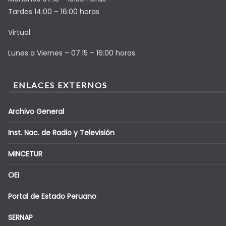
Tardes 14:00 – 16:00 horas
Virtual
Lunes a Viernes – 07:15 – 16:00 horas
ENLACES EXTERNOS
Archivo General
Inst. Nac. de Radio y Televisión
MINCETUR
OEI
Portal de Estado Peruano
SERNAP