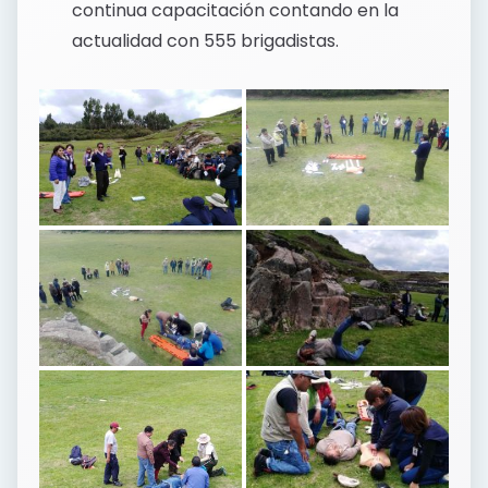
continua capacitación contando en la
actualidad con 555 brigadistas.