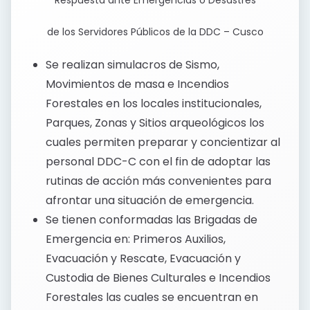
Respuesta ante Emergencias o Desastres
de los Servidores Públicos de la DDC – Cusco
Se realizan simulacros de Sismo,
Movimientos de masa e Incendios
Forestales en los locales institucionales,
Parques, Zonas y Sitios arqueológicos los
cuales permiten preparar y concientizar al
personal DDC-C con el fin de adoptar las
rutinas de acción más convenientes para
afrontar una situación de emergencia.
Se tienen conformadas las Brigadas de
Emergencia en: Primeros Auxilios,
Evacuación y Rescate, Evacuación y
Custodia de Bienes Culturales e Incendios
Forestales las cuales se encuentran en