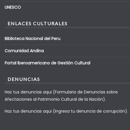
UNESCO
ENLACES CULTURALES
Biblioteca Nacional del Peru
Comunidad Andina
Portal Iberoamericano de Gestión Cultural
DENUNCIAS
Haz tus denuncias aqui (Formulario de Denuncias sobre
Afectaciones al Patrimonio Cultural de la Nación).
Haz tus denuncias aqui (Ingresa tu denuncia de corrupción).