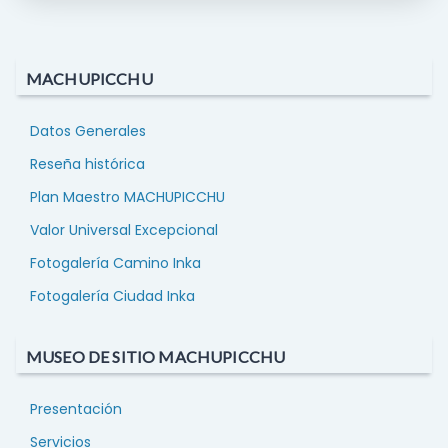
MACHUPICCHU
Datos Generales
Reseña histórica
Plan Maestro MACHUPICCHU
Valor Universal Excepcional
Fotogalería Camino Inka
Fotogalería Ciudad Inka
MUSEO DE SITIO MACHUPICCHU
Presentación
Servicios