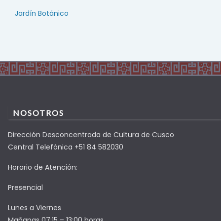
Jardín Botánico
NOSOTROS
Dirección Desconcentrada de Cultura de Cusco
Central Telefónica +51 84 582030
Horario de Atención:
Presencial
Lunes a Viernes
Mañanas 07:15 – 13:00 horas