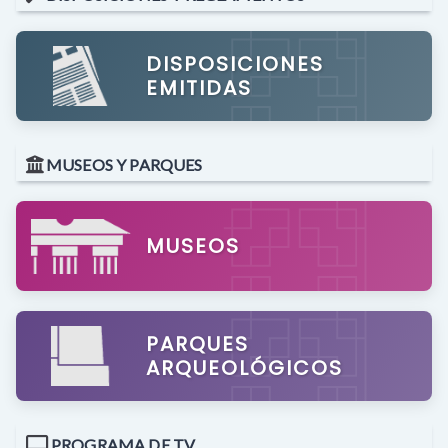
DISPOSICIONES
EMITIDAS
MUSEOS Y PARQUES
MUSEOS
PARQUES
ARQUEOLÓGICOS
PROGRAMA DE TV