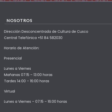
NOSOTROS
Dirección Desconcentrada de Cultura de Cusco
Central Telefónica +51 84 582030
Horario de Atención:
Presencial
Lunes a Viernes
Mañanas 07:15 – 13:00 horas
Tardes 14:00 – 16:00 horas
Virtual
Lunes a Viernes – 07:15 – 16:00 horas