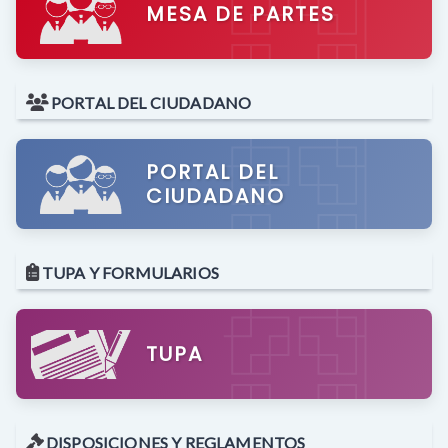
MESA DE PARTES
PORTAL DEL CIUDADANO
PORTAL DEL
CIUDADANO
TUPA Y FORMULARIOS
TUPA
DISPOSICIONES Y REGLAMENTOS