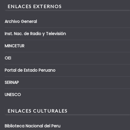
ENLACES EXTERNOS
Archivo General
Inst. Nac. de Radio y Televisión
MINCETUR
OEI
Portal de Estado Peruano
SERNAP
UNESCO
ENLACES CULTURALES
Biblioteca Nacional del Peru