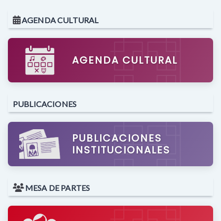
AGENDA CULTURAL
AGENDA CULTURAL
PUBLICACIONES
PUBLICACIONES
INSTITUCIONALES
MESA DE PARTES