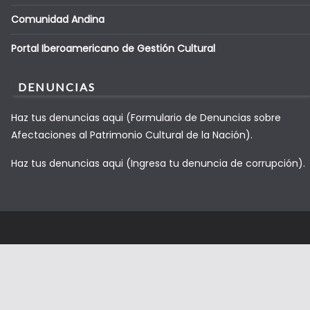
Comunidad Andina
Portal Iberoamericano de Gestión Cultural
DENUNCIAS
Haz tus denuncias aqui (Formulario de Denuncias sobre
Afectaciones al Patrimonio Cultural de la Nación).
Haz tus denuncias aqui (Ingresa tu denuncia de corrupción).