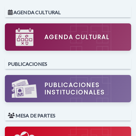
AGENDA CULTURAL
AGENDA CULTURAL
PUBLICACIONES
PUBLICACIONES
INSTITUCIONALES
MESA DE PARTES