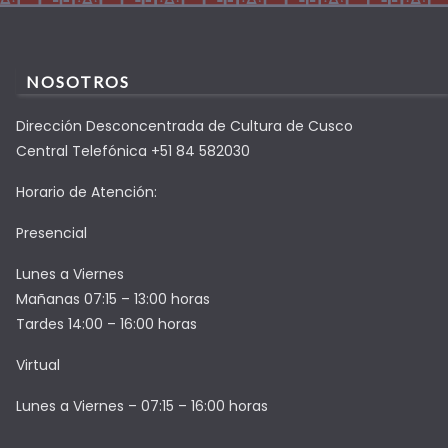
NOSOTROS
Dirección Desconcentrada de Cultura de Cusco
Central Telefónica +51 84 582030
Horario de Atención:
Presencial
Lunes a Viernes
Mañanas 07:15 – 13:00 horas
Tardes 14:00 – 16:00 horas
Virtual
Lunes a Viernes – 07:15 – 16:00 horas