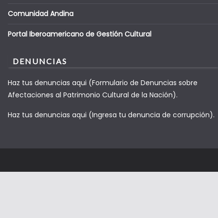
Comunidad Andina
Portal Iberoamericano de Gestión Cultural
DENUNCIAS
Haz tus denuncias aqui (Formulario de Denuncias sobre
Afectaciones al Patrimonio Cultural de la Nación).
Haz tus denuncias aqui (Ingresa tu denuncia de corrupción).