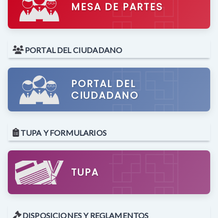
MESA DE PARTES
PORTAL DEL CIUDADANO
PORTAL DEL
CIUDADANO
TUPA Y FORMULARIOS
TUPA
DISPOSICIONES Y REGLAMENTOS