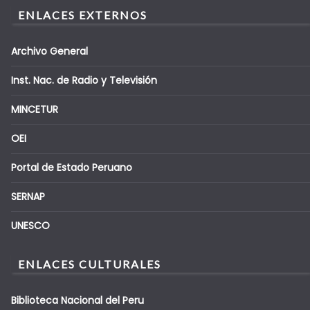
ENLACES EXTERNOS
Archivo General
Inst. Nac. de Radio y Televisión
MINCETUR
OEI
Portal de Estado Peruano
SERNAP
UNESCO
ENLACES CULTURALES
Biblioteca Nacional del Peru