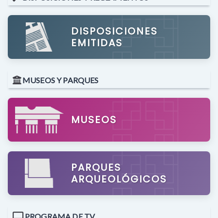
DISPOSICIONES
EMITIDAS
MUSEOS Y PARQUES
MUSEOS
PARQUES
ARQUEOLÓGICOS
PROGRAMA DE TV