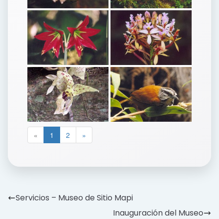
«
1
2
»
Servicios – Museo de Sitio Mapi
Inauguración del Museo