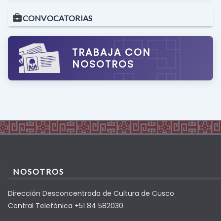
CONVOCATORIAS
TRABAJA CON
NOSOTROS
NOSOTROS
Dirección Desconcentrada de Cultura de Cusco
Central Telefónica +51 84 582030