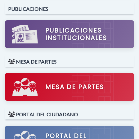
PUBLICACIONES
PUBLICACIONES
INSTITUCIONALES
MESA DE PARTES
MESA DE PARTES
PORTAL DEL CIUDADANO
PORTAL DEL