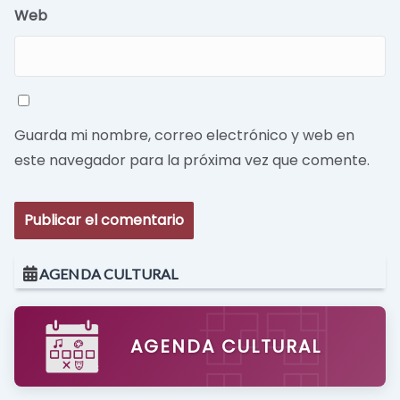
Web
Guarda mi nombre, correo electrónico y web en
este navegador para la próxima vez que comente.
AGENDA CULTURAL
AGENDA CULTURAL