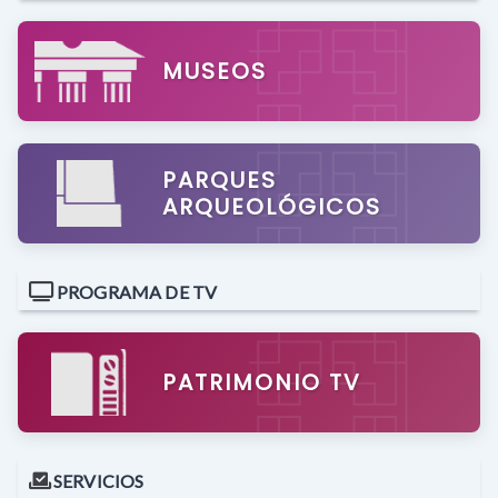
MUSEOS
PARQUES
ARQUEOLÓGICOS
PROGRAMA DE TV
PATRIMONIO TV
SERVICIOS