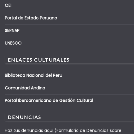
OEI
Portal de Estado Peruano
SERNAP
UNESCO
ENLACES CULTURALES
Biblioteca Nacional del Peru
Comunidad Andina
Portal Iberoamericano de Gestión Cultural
DENUNCIAS
Haz tus denuncias aqui (Formulario de Denuncias sobre