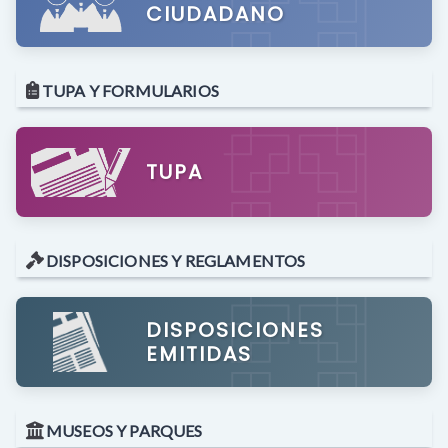
CIUDADANO
TUPA Y FORMULARIOS
TUPA
DISPOSICIONES Y REGLAMENTOS
DISPOSICIONES
EMITIDAS
MUSEOS Y PARQUES