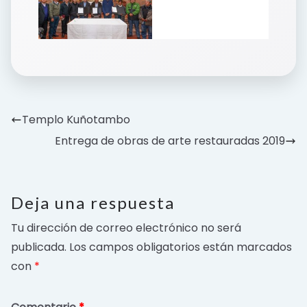
Templo Kuñotambo
Entrega de obras de arte restauradas 2019
Deja una respuesta
Tu dirección de correo electrónico no será
publicada.
Los campos obligatorios están marcados
con
*