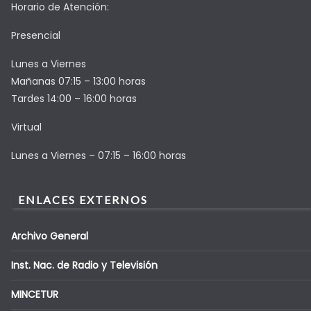
Horario de Atención:
Presencial
Lunes a Viernes
Mañanas 07:15 – 13:00 horas
Tardes 14:00 – 16:00 horas
Virtual
Lunes a Viernes – 07:15 – 16:00 horas
ENLACES EXTERNOS
Archivo General
Inst. Nac. de Radio y Televisión
MINCETUR