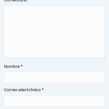
Comentario
*
Nombre
*
Correo electrónico
*