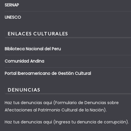
SERNAP
UNESCO
ENLACES CULTURALES
Biblioteca Nacional del Peru
Comunidad Andina
Portal Iberoamericano de Gestión Cultural
DENUNCIAS
Haz tus denuncias aqui (Formulario de Denuncias sobre
Afectaciones al Patrimonio Cultural de la Nación).
Haz tus denuncias aqui (Ingresa tu denuncia de corrupción).