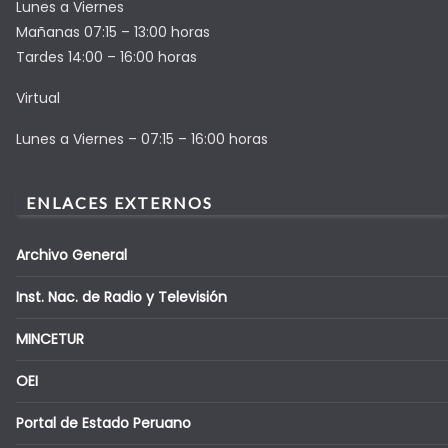
Lunes a Viernes
Mañanas 07:15 – 13:00 horas
Tardes 14:00 – 16:00 horas
Virtual
Lunes a Viernes – 07:15 – 16:00 horas
ENLACES EXTERNOS
Archivo General
Inst. Nac. de Radio y Televisión
MINCETUR
OEI
Portal de Estado Peruano