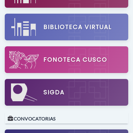
BIBLIOTECA VIRTUAL
FONOTECA CUSCO
SIGDA
CONVOCATORIAS