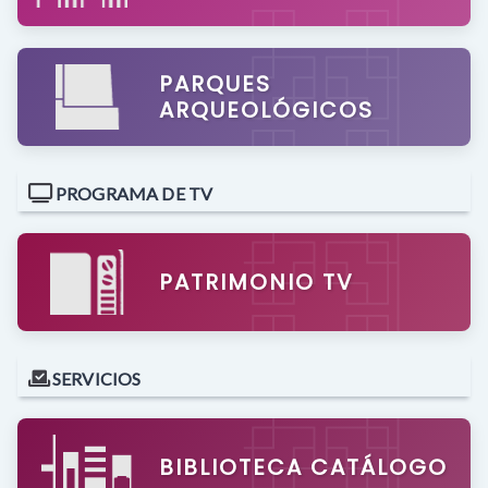
PARQUES
ARQUEOLÓGICOS
PROGRAMA DE TV
PATRIMONIO TV
SERVICIOS
BIBLIOTECA CATÁLOGO