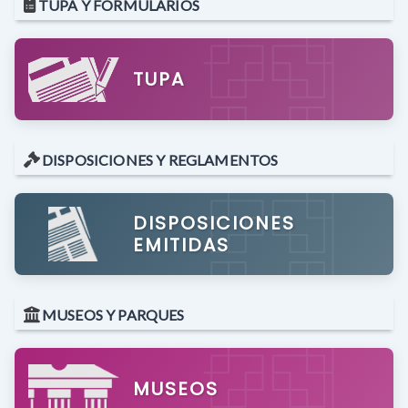
TUPA Y FORMULARIOS
TUPA
DISPOSICIONES Y REGLAMENTOS
DISPOSICIONES
EMITIDAS
MUSEOS Y PARQUES
MUSEOS