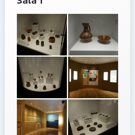
Sala 1