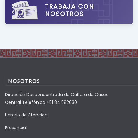
TRABAJA CON
NOSOTROS
NOSOTROS
Dirección Desconcentrada de Cultura de Cusco
Central Telefónica +51 84 582030
Horario de Atención:
Presencial