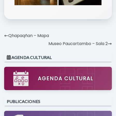
Qhapaqñan – Mapa
Museo Paucartambo – Sala 2
AGENDA CULTURAL
AGENDA CULTURAL
PUBLICACIONES