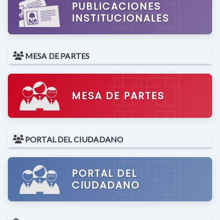
PUBLICACIONES
INSTITUCIONALES
MESA DE PARTES
MESA DE PARTES
PORTAL DEL CIUDADANO
PORTAL DEL
CIUDADANO