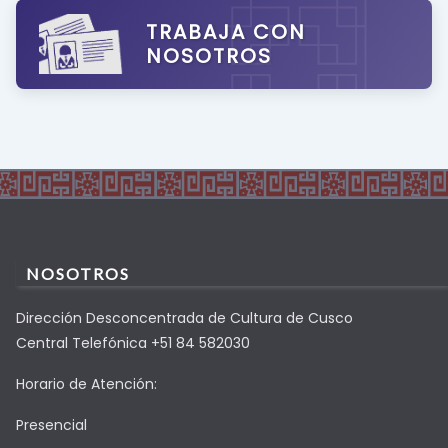
TRABAJA CON
NOSOTROS
NOSOTROS
Dirección Desconcentrada de Cultura de Cusco
Central Telefónica +51 84 582030
Horario de Atención:
Presencial