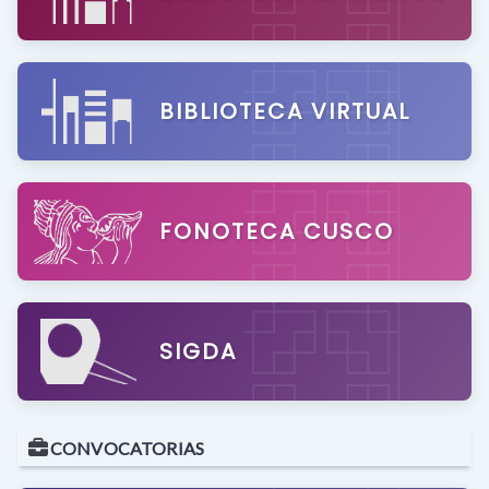
BIBLIOTECA VIRTUAL
FONOTECA CUSCO
SIGDA
CONVOCATORIAS