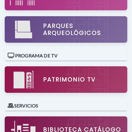
PARQUES
ARQUEOLÓGICOS
PROGRAMA DE TV
PATRIMONIO TV
SERVICIOS
BIBLIOTECA CATÁLOGO