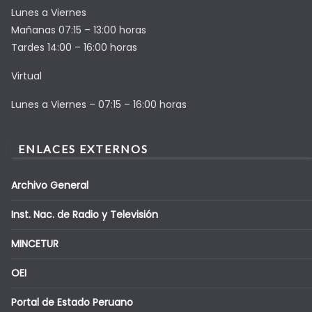
Lunes a Viernes
Mañanas 07:15 – 13:00 horas
Tardes 14:00 – 16:00 horas
Virtual
Lunes a Viernes – 07:15 – 16:00 horas
ENLACES EXTERNOS
Archivo General
Inst. Nac. de Radio y Televisión
MINCETUR
OEI
Portal de Estado Peruano