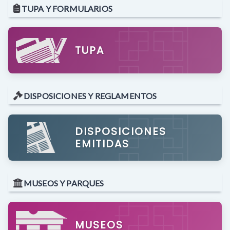
TUPA Y FORMULARIOS
TUPA
DISPOSICIONES Y REGLAMENTOS
DISPOSICIONES
EMITIDAS
MUSEOS Y PARQUES
MUSEOS