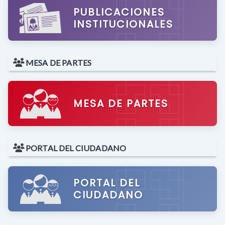
PUBLICACIONES
INSTITUCIONALES
MESA DE PARTES
MESA DE PARTES
PORTAL DEL CIUDADANO
PORTAL DEL
CIUDADANO