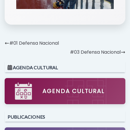
#01 Defensa Nacional
#03 Defensa Nacional
AGENDA CULTURAL
AGENDA CULTURAL
PUBLICACIONES