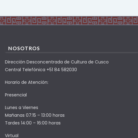
NOSOTROS
Dirección Desconcentrada de Cultura de Cusco
Central Telefónica +51 84 582030
Horario de Atención:
Presencial
Lunes a Viernes
Mañanas 07:15 – 13:00 horas
Tardes 14:00 – 16:00 horas
Virtual