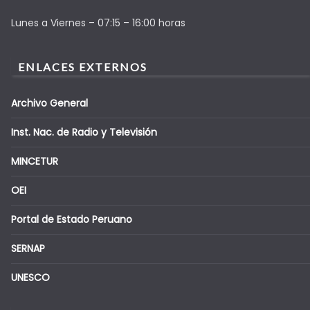
Lunes a Viernes – 07:15 – 16:00 horas
ENLACES EXTERNOS
Archivo General
Inst. Nac. de Radio y Televisión
MINCETUR
OEI
Portal de Estado Peruano
SERNAP
UNESCO