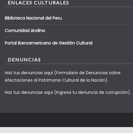
ENLACES CULTURALES
Biblioteca Nacional del Peru
Comunidad Andina
Portal Iberoamericano de Gestión Cultural
DENUNCIAS
Haz tus denuncias aqui (Formulario de Denuncias sobre
Afectaciones al Patrimonio Cultural de la Nación).
Haz tus denuncias aqui (Ingresa tu denuncia de corrupción).